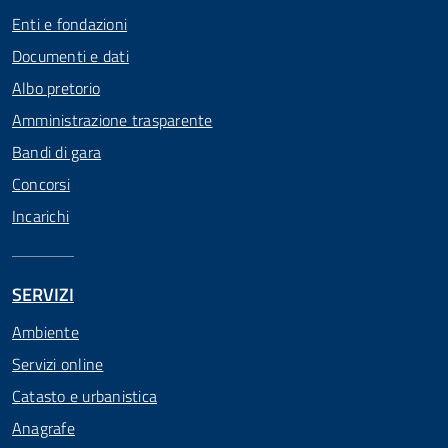
Enti e fondazioni
Documenti e dati
Albo pretorio
Amministrazione trasparente
Bandi di gara
Concorsi
Incarichi
SERVIZI
Ambiente
Servizi online
Catasto e urbanistica
Anagrafe