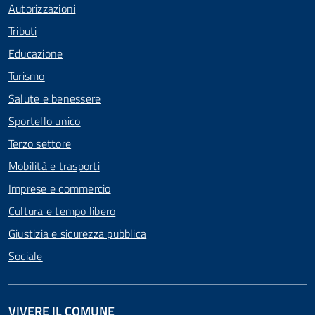
Autorizzazioni
Tributi
Educazione
Turismo
Salute e benessere
Sportello unico
Terzo settore
Mobilità e trasporti
Imprese e commercio
Cultura e tempo libero
Giustizia e sicurezza pubblica
Sociale
VIVERE IL COMUNE