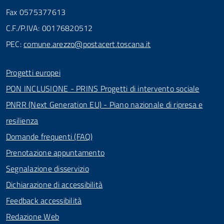
Fax 0575377613
C.F./P.IVA: 00176820512
PEC:
comune.arezzo@postacert.toscana.it
Progetti europei
PON INCLUSIONE - PRINS Progetti di intervento sociale
PNRR (Next Generation EU) - Piano nazionale di ripresa e
resilienza
Domande frequenti (FAQ)
Prenotazione appuntamento
Segnalazione disservizio
Dichiarazione di accessibilità
Feedback accessibilità
Redazione Web