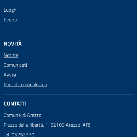
Luoghi
Eventi
NOVITÀ
Notizie
Comunicati
Avvisi
Raccolta modulistica
CONTATTI
Comune di Arezzo
Piazza della libertà, 1, 52100 Arezzo (AR)
Tel. 05753770