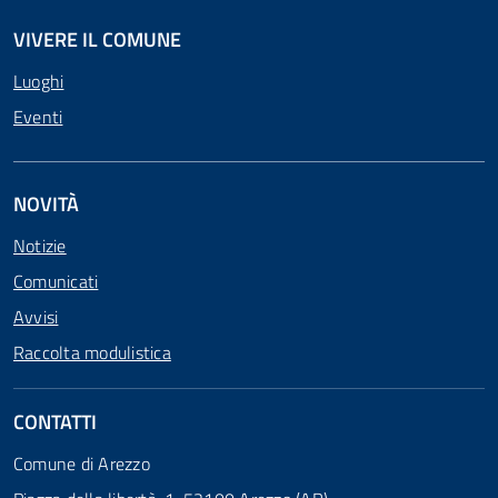
VIVERE IL COMUNE
Luoghi
Eventi
NOVITÀ
Notizie
Comunicati
Avvisi
Raccolta modulistica
CONTATTI
Comune di Arezzo