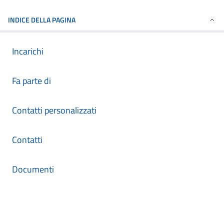
INDICE DELLA PAGINA
Incarichi
Fa parte di
Contatti personalizzati
Contatti
Documenti