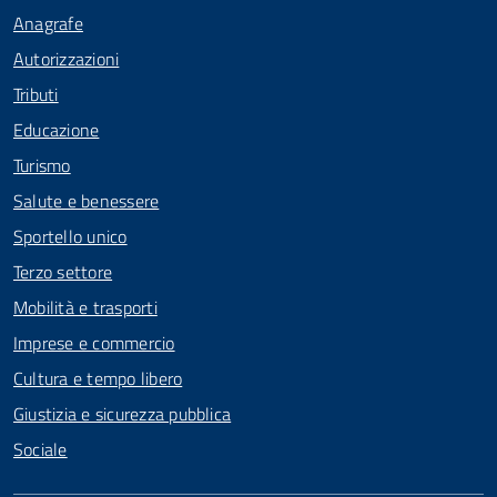
Anagrafe
Autorizzazioni
Tributi
Educazione
Turismo
Salute e benessere
Sportello unico
Terzo settore
Mobilità e trasporti
Imprese e commercio
Cultura e tempo libero
Giustizia e sicurezza pubblica
Sociale