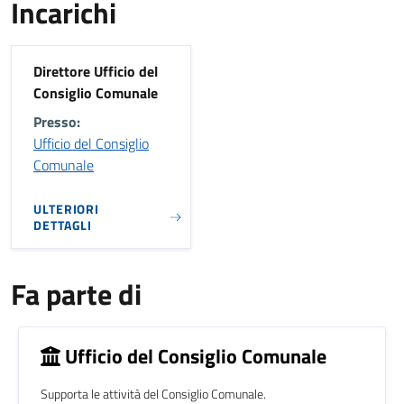
Incarichi
Direttore Ufficio del
Consiglio Comunale
Presso:
Ufficio del Consiglio
Comunale
ULTERIORI
DETTAGLI
Fa parte di
Ufficio del Consiglio Comunale
Supporta le attività del Consiglio Comunale.