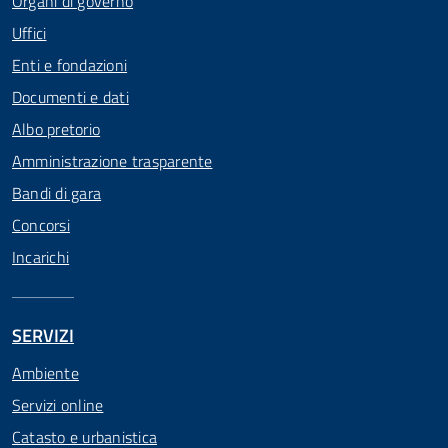
Organi di governo
Uffici
Enti e fondazioni
Documenti e dati
Albo pretorio
Amministrazione trasparente
Bandi di gara
Concorsi
Incarichi
SERVIZI
Ambiente
Servizi online
Catasto e urbanistica