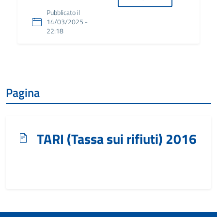
Pubblicato il
14/03/2025 -
22:18
Pagina
TARI (Tassa sui rifiuti) 2016