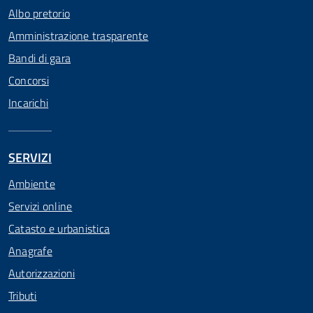
Albo pretorio
Amministrazione trasparente
Bandi di gara
Concorsi
Incarichi
SERVIZI
Ambiente
Servizi online
Catasto e urbanistica
Anagrafe
Autorizzazioni
Tributi