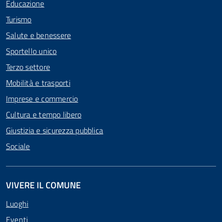
Educazione
Turismo
Salute e benessere
Sportello unico
Terzo settore
Mobilità e trasporti
Imprese e commercio
Cultura e tempo libero
Giustizia e sicurezza pubblica
Sociale
VIVERE IL COMUNE
Luoghi
Eventi