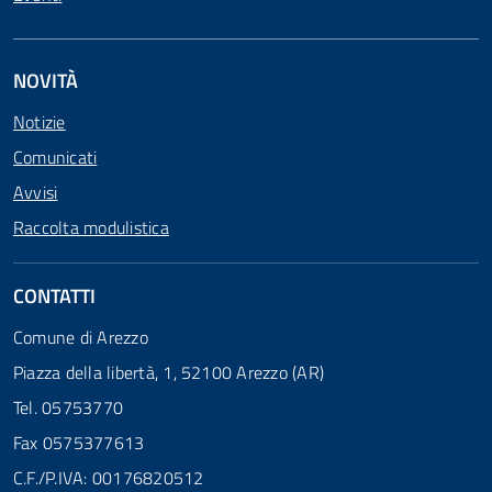
NOVITÀ
Notizie
Comunicati
Avvisi
Raccolta modulistica
CONTATTI
Comune di Arezzo
Piazza della libertà, 1, 52100 Arezzo (AR)
Tel. 05753770
Fax 0575377613
C.F./P.IVA: 00176820512