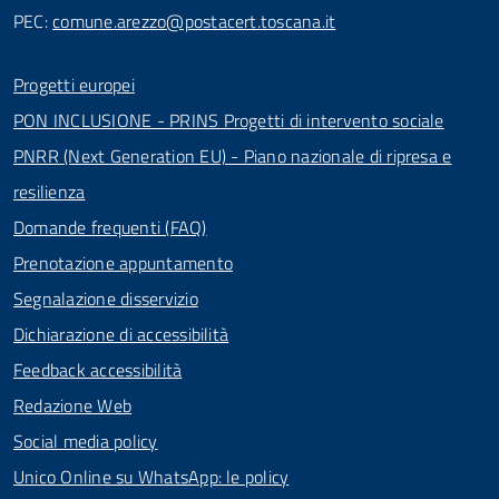
PEC:
comune.arezzo@postacert.toscana.it
Progetti europei
PON INCLUSIONE - PRINS Progetti di intervento sociale
PNRR (Next Generation EU) - Piano nazionale di ripresa e
resilienza
Domande frequenti (FAQ)
Prenotazione appuntamento
Segnalazione disservizio
Dichiarazione di accessibilità
Feedback accessibilità
Redazione Web
Social media policy
Unico Online su WhatsApp: le policy