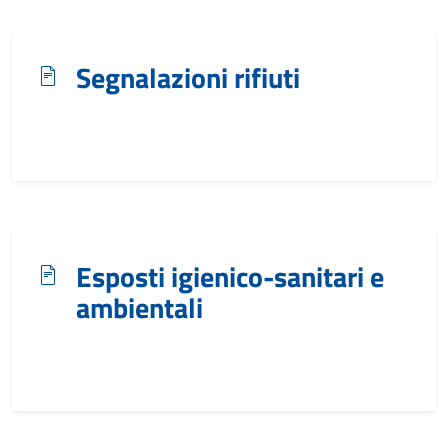
Segnalazioni rifiuti
Esposti igienico-sanitari e
ambientali