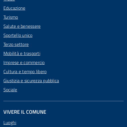
Educazione
Turismo
Salute e benessere
Sportello unico
Terzo settore
Mobilità e trasporti
Imprese e commercio
Cultura e tempo libero
Giustizia e sicurezza pubblica
Sociale
VIVERE IL COMUNE
Luoghi