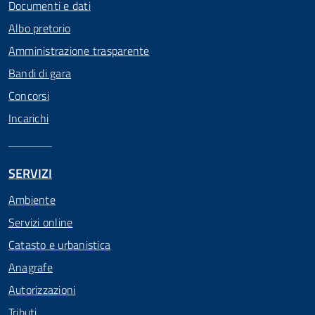
Documenti e dati
Albo pretorio
Amministrazione trasparente
Bandi di gara
Concorsi
Incarichi
SERVIZI
Ambiente
Servizi online
Catasto e urbanistica
Anagrafe
Autorizzazioni
Tributi