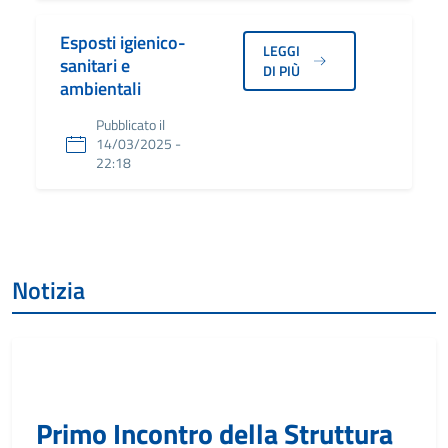
Esposti igienico-
LEGGI
sanitari e
DI PIÙ
ambientali
Pubblicato il
14/03/2025 -
22:18
Notizia
Primo Incontro della Struttura