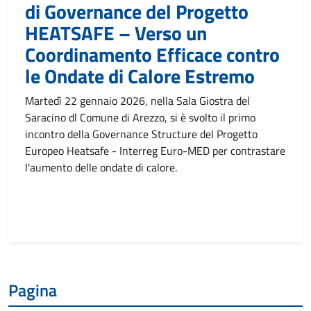
di Governance del Progetto
HEATSAFE – Verso un
Coordinamento Efficace contro
le Ondate di Calore Estremo
Martedì 22 gennaio 2026, nella Sala Giostra del
Saracino dl Comune di Arezzo, si è svolto il primo
incontro della Governance Structure del Progetto
Europeo Heatsafe - Interreg Euro-MED per contrastare
l'aumento delle ondate di calore.
Pagina