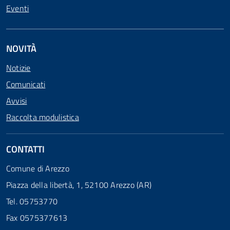
Eventi
NOVITÀ
Notizie
Comunicati
Avvisi
Raccolta modulistica
CONTATTI
Comune di Arezzo
Piazza della libertà, 1, 52100 Arezzo (AR)
Tel. 05753770
Fax 0575377613