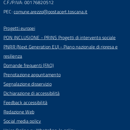
C.F./P.IVA: 00176820512
PEC:
comune.arezzo@postacert.toscana.it
Progetti europei
PON INCLUSIONE - PRINS Progetti di intervento sociale
PNRR (Next Generation EU) - Piano nazionale di ripresa e
resilienza
Domande frequenti (FAQ)
Prenotazione appuntamento
Segnalazione disservizio
Dichiarazione di accessibilità
Feedback accessibilità
Redazione Web
Social media policy