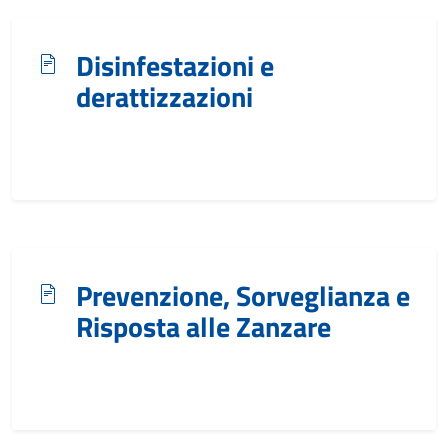
Disinfestazioni e
derattizzazioni
Prevenzione, Sorveglianza e
Risposta alle Zanzare