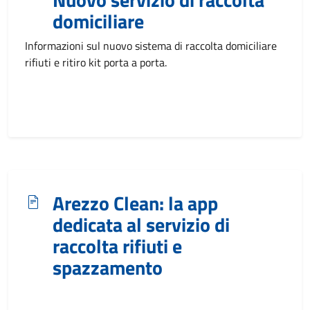
domiciliare
Informazioni sul nuovo sistema di raccolta domiciliare
rifiuti e ritiro kit porta a porta.
Arezzo Clean: la app
dedicata al servizio di
raccolta rifiuti e
spazzamento