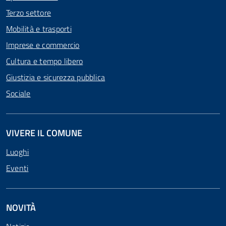
Terzo settore
Mobilità e trasporti
Imprese e commercio
Cultura e tempo libero
Giustizia e sicurezza pubblica
Sociale
VIVERE IL COMUNE
Luoghi
Eventi
NOVITÀ