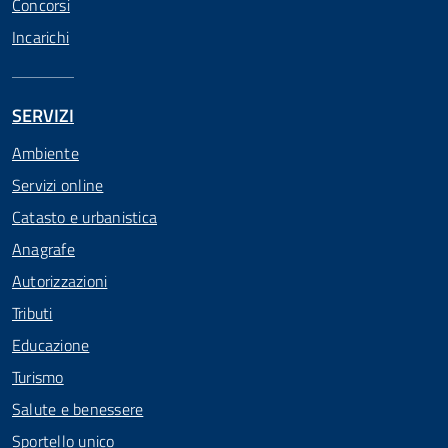
Concorsi
Incarichi
SERVIZI
Ambiente
Servizi online
Catasto e urbanistica
Anagrafe
Autorizzazioni
Tributi
Educazione
Turismo
Salute e benessere
Sportello unico