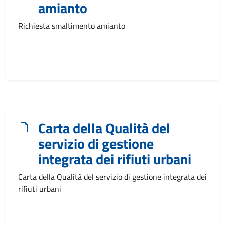
amianto
Richiesta smaltimento amianto
Carta della Qualità del
servizio di gestione
integrata dei rifiuti urbani
Carta della Qualità del servizio di gestione integrata dei
rifiuti urbani