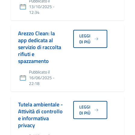
Pubblicato il
13/10/2025 -
12:34
Arezzo Clean: la
LEGGI
app dedicata al
DI PIÙ
servizio di raccolta
rifiuti e
spazzamento
Pubblicato il
16/06/2025 -
22:18
Tutela ambientale -
LEGGI
Attività di controllo
DI PIÙ
e informativa
privacy