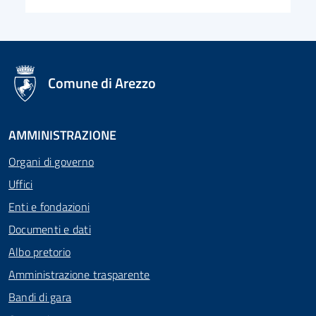
logo Unione Europea
Comune di Arezzo
AMMINISTRAZIONE
Organi di governo
Uffici
Enti e fondazioni
Documenti e dati
Albo pretorio
Amministrazione trasparente
Bandi di gara