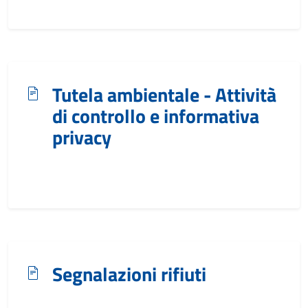
Tutela ambientale - Attività
di controllo e informativa
privacy
Segnalazioni rifiuti