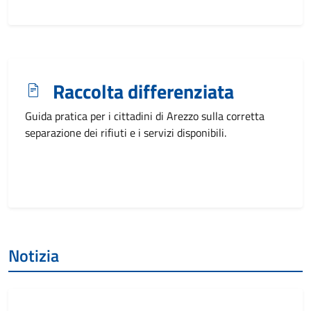
Raccolta differenziata
Guida pratica per i cittadini di Arezzo sulla corretta
separazione dei rifiuti e i servizi disponibili.
Notizia