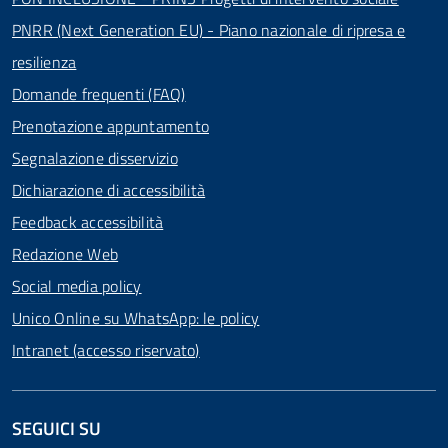
PNRR (Next Generation EU) - Piano nazionale di ripresa e
resilienza
Domande frequenti (FAQ)
Prenotazione appuntamento
Segnalazione disservizio
Dichiarazione di accessibilità
Feedback accessibilità
Redazione Web
Social media policy
Unico Online su WhatsApp: le policy
Intranet (accesso riservato)
SEGUICI SU