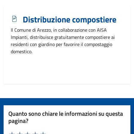
Distribuzione compostiere
Il Comune di Arezzo, in collaborazione con AISA
Impianti, distribuisce gratuitamente compostiere ai
residenti con giardino per favorire il compostaggio
domestico.
Quanto sono chiare le informazioni su questa
pagina?
Valuta da 1 a 5 stelle la pagina