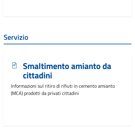
Servizio
Smaltimento amianto da
cittadini
Informazioni sul ritiro di rifiuti in cemento amianto
(MCA) prodotti da privati cittadini