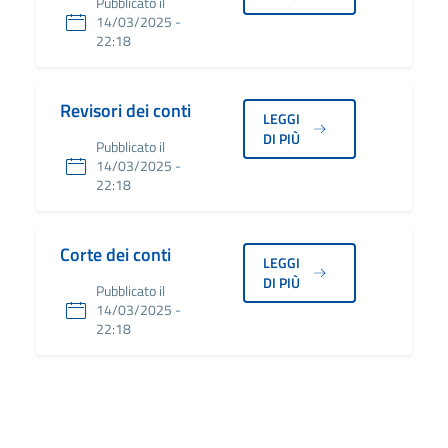
Pubblicato il
14/03/2025 -
22:18
Revisori dei conti
LEGGI
DI PIÙ
Pubblicato il
14/03/2025 -
22:18
Corte dei conti
LEGGI
DI PIÙ
Pubblicato il
14/03/2025 -
22:18