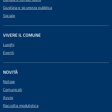
Giustizia e sicurezza pubblica
Sociale
VIVERE IL COMUNE
Luoghi
Eventi
NOVITÀ
Notizie
Comunicati
Avvisi
Raccolta modulistica