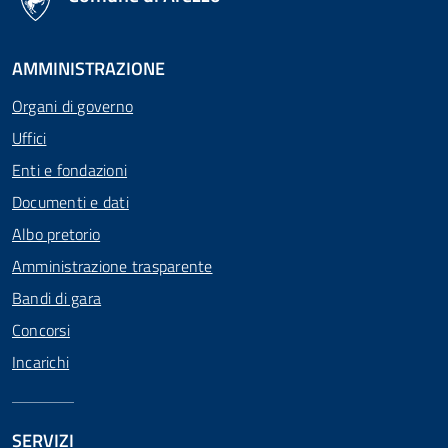
AMMINISTRAZIONE
Organi di governo
Uffici
Enti e fondazioni
Documenti e dati
Albo pretorio
Amministrazione trasparente
Bandi di gara
Concorsi
Incarichi
SERVIZI