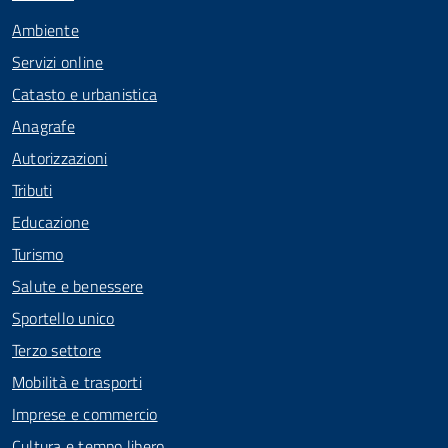
Ambiente
Servizi online
Catasto e urbanistica
Anagrafe
Autorizzazioni
Tributi
Educazione
Turismo
Salute e benessere
Sportello unico
Terzo settore
Mobilità e trasporti
Imprese e commercio
Cultura e tempo libero