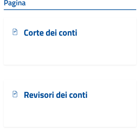
Pagina
Corte dei conti
Revisori dei conti