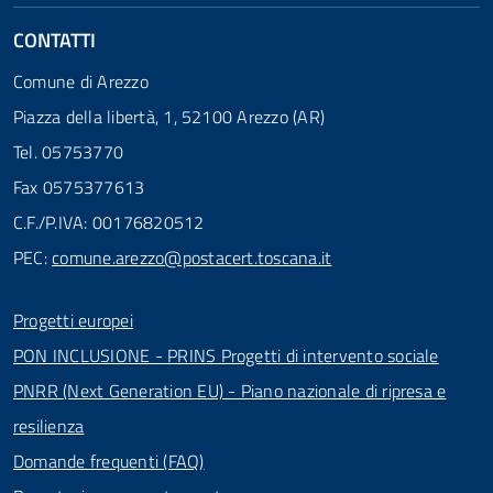
CONTATTI
Comune di Arezzo
Piazza della libertà, 1, 52100 Arezzo (AR)
Tel. 05753770
Fax 0575377613
C.F./P.IVA: 00176820512
PEC:
comune.arezzo@postacert.toscana.it
Progetti europei
PON INCLUSIONE - PRINS Progetti di intervento sociale
PNRR (Next Generation EU) - Piano nazionale di ripresa e
resilienza
Domande frequenti (FAQ)