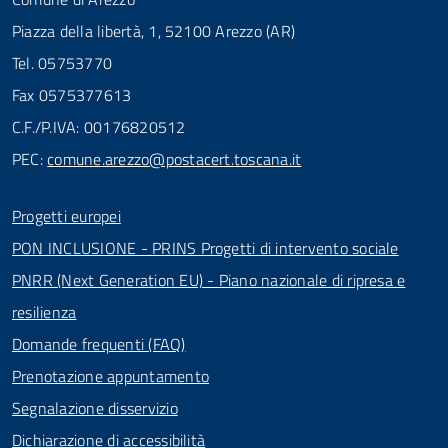
Piazza della libertà, 1, 52100 Arezzo (AR)
Tel. 05753770
Fax 0575377613
C.F./P.IVA: 00176820512
PEC:
comune.arezzo@postacert.toscana.it
Progetti europei
PON INCLUSIONE - PRINS Progetti di intervento sociale
PNRR (Next Generation EU) - Piano nazionale di ripresa e
resilienza
Domande frequenti (FAQ)
Prenotazione appuntamento
Segnalazione disservizio
Dichiarazione di accessibilità