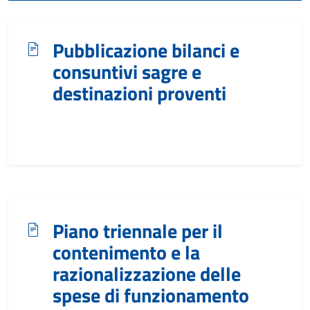
Pubblicazione bilanci e
consuntivi sagre e
destinazioni proventi
Piano triennale per il
contenimento e la
razionalizzazione delle
spese di funzionamento