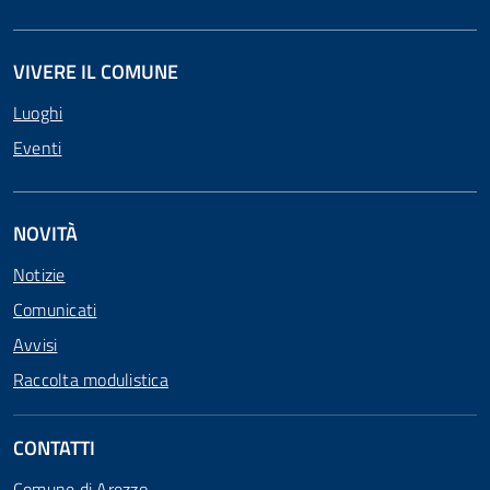
VIVERE IL COMUNE
Luoghi
Eventi
NOVITÀ
Notizie
Comunicati
Avvisi
Raccolta modulistica
CONTATTI
Comune di Arezzo