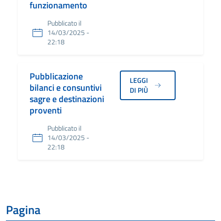
funzionamento
Pubblicato il
14/03/2025 -
22:18
Pubblicazione
LEGGI
bilanci e consuntivi
DI PIÙ
sagre e destinazioni
proventi
Pubblicato il
14/03/2025 -
22:18
Pagina