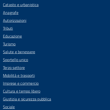
Catasto e urbanistica
Anagrafe
Autorizzazioni
Tributi
Educazione
Turismo
Salute e benessere
Sportello unico
Terzo settore
Mobilità e trasporti
Imprese e commercio
Cultura e tempo libero
Giustizia e sicurezza pubblica
Sociale