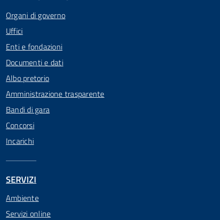
Organi di governo
Uffici
Enti e fondazioni
Documenti e dati
Albo pretorio
Amministrazione trasparente
Bandi di gara
Concorsi
Incarichi
SERVIZI
Ambiente
Servizi online