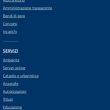
Albo pretorio
Amministrazione trasparente
Bandi di gara
Concorsi
Incarichi
SERVIZI
Ambiente
Servizi online
Catasto e urbanistica
Anagrafe
Autorizzazioni
Tributi
Educazione