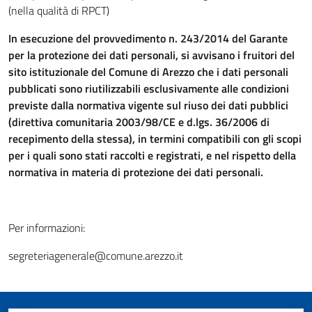
(nella qualità di RPCT)
In esecuzione del provvedimento n. 243/2014 del Garante
per la protezione dei dati personali, si avvisano i fruitori del
sito istituzionale del Comune di Arezzo che i dati personali
pubblicati sono riutilizzabili esclusivamente alle condizioni
previste dalla normativa vigente sul riuso dei dati pubblici
(direttiva comunitaria 2003/98/CE e d.lgs. 36/2006 di
recepimento della stessa), in termini compatibili con gli scopi
per i quali sono stati raccolti e registrati, e nel rispetto della
normativa in materia di protezione dei dati personali.
Per informazioni:
segreteriagenerale@comune.arezzo.it