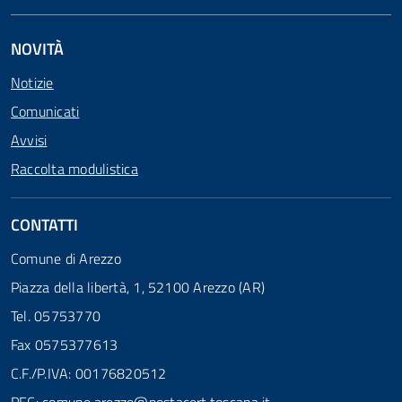
NOVITÀ
Notizie
Comunicati
Avvisi
Raccolta modulistica
CONTATTI
Comune di Arezzo
Piazza della libertà, 1, 52100 Arezzo (AR)
Tel. 05753770
Fax 0575377613
C.F./P.IVA: 00176820512