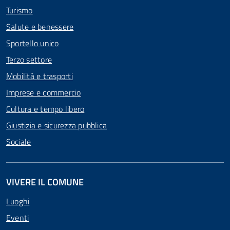
Turismo
Salute e benessere
Sportello unico
Terzo settore
Mobilità e trasporti
Imprese e commercio
Cultura e tempo libero
Giustizia e sicurezza pubblica
Sociale
VIVERE IL COMUNE
Luoghi
Eventi