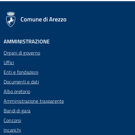
logo Unione Europea
Comune di Arezzo
AMMINISTRAZIONE
Organi di governo
Uffici
Enti e fondazioni
Documenti e dati
Albo pretorio
Amministrazione trasparente
Bandi di gara
Concorsi
Incarichi