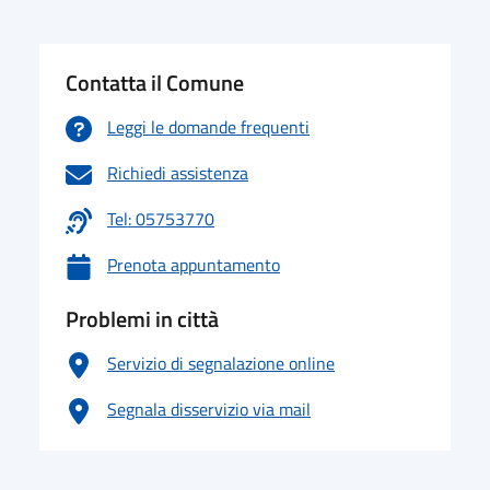
Contatta il Comune
Leggi le domande frequenti
Richiedi assistenza
Tel: 05753770
Prenota appuntamento
Problemi in città
Servizio di segnalazione online
Segnala disservizio via mail