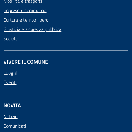
Mobilità e trasporti
Imprese e commercio
Cultura e tempo libero
Giustizia e sicurezza pubblica
Sociale
VIVERE IL COMUNE
Luoghi
Eventi
NOVITÀ
Notizie
Comunicati