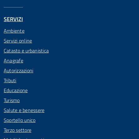
SERVIZI
Ambiente
Servizi online
Catasto e urbanistica
Anagrafe
Autorizzazioni
Tributi
Educazione
Turismo
Salute e benessere
Sportello unico
Terzo settore