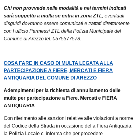
Chi non provvede nelle modalità e nei termini indicati
sarà soggetto a multa se entra in zona ZTL,
eventuali
disguidi dovranno essere comunicati e trattati direttamente
con l’ufficio Permessi ZTL della Polizia Municipale del
Comune di Arezzo tel: 0575377578.
COSA FARE IN CASO DI MULTA LEGATA ALLA
PARTECIPAZIONE A FIERE, MERCATI E FIERA
ANTIQUARIA DEL COMUNE DI AREZZO
Adempimenti per la richiesta di annullamento delle
multe per partecipazione a Fiere, Mercati e FIERA
ANTIQUARIA
Con riferimento alle sanzioni relative alle violazioni a norme
del Codice della Strada in occasione della Fiera Antiquaria,
la Polizia Locale ci informa che per procedere