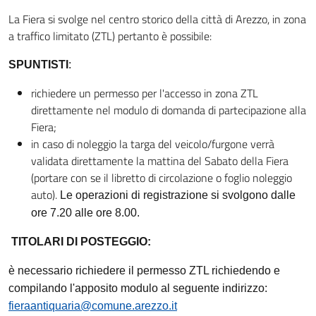
La Fiera si svolge nel centro storico della città di Arezzo, in zona
a traffico limitato (ZTL) pertanto è possibile:
SPUNTISTI
:
richiedere un permesso per l'accesso in zona ZTL
direttamente nel modulo di domanda di partecipazione alla
Fiera;
in caso di noleggio la targa del veicolo/furgone verrà
validata direttamente la mattina del Sabato della Fiera
(portare con se il libretto di circolazione o foglio noleggio
auto).
Le operazioni di registrazione si svolgono dalle
ore 7.20 alle ore 8.00.
TITOLARI DI POSTEGGIO:
è necessario richiedere il permesso ZTL richiedendo e
compilando l'apposito modulo al seguente indirizzo:
fieraantiquaria@comune.arezzo.it