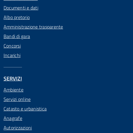
Documenti e dati
Albo pretorio
Amministrazione trasparente
Bandi di gara
Concorsi
Incarichi
SERVIZI
Ambiente
Servizi online
Catasto e urbanistica
Anagrafe
Autorizzazioni