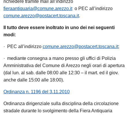
richiedere tramite mail all’indirizzo
fieraantiquaria@comune.arezzo.it
o PEC all’indirizzo
comune.arezzo@postacert.toscana.it
.
Il tutto deve essere inoltrato in uno dei nei seguenti
modi:
· PEC all’indirizzo
comune.arezzo@postacert.toscana.it
;
· mediante consegna a mano presso gli uffici di Polizia
Amministrativa del Comune di Arezzo negli orari di apertura
(dal lun. al sab. dalle 08:00 alle 12:30 – il mart. ed il giov.
anche dalle 15:00 alle 18:00).
Ordinanza n. 1196 del 3.11.2010
Ordinanza dirigenziale sulla disciplina della circolazione
stradale durante lo svolgimento della Fiera Antiquaria