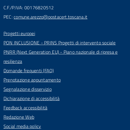
C.F./P.IVA: 00176820512
PEC:
comune.arezzo@postacert.toscana.it
Progetti europei
PON INCLUSIONE - PRINS Progetti di intervento sociale
PNRR (Next Generation EU) - Piano nazionale di ripresa e
resilienza
Domande frequenti (FAQ)
Prenotazione appuntamento
Segnalazione disservizio
Dichiarazione di accessibilità
Feedback accessibilità
Redazione Web
Social media policy