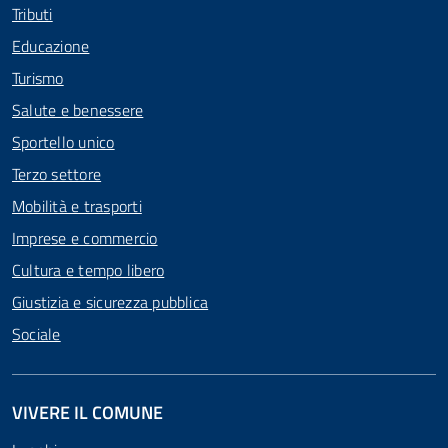
Tributi
Educazione
Turismo
Salute e benessere
Sportello unico
Terzo settore
Mobilità e trasporti
Imprese e commercio
Cultura e tempo libero
Giustizia e sicurezza pubblica
Sociale
VIVERE IL COMUNE