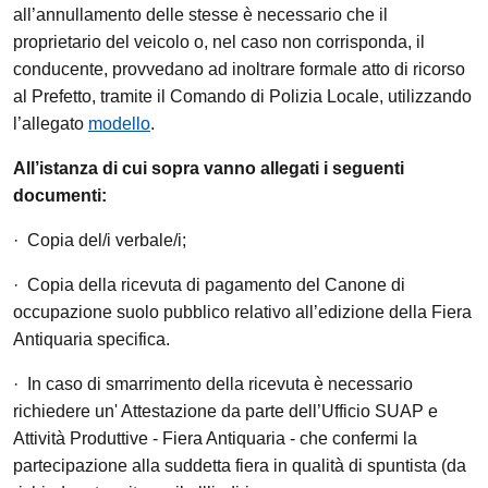
all’annullamento delle stesse è necessario che il
proprietario del veicolo o, nel caso non corrisponda, il
conducente, provvedano ad inoltrare formale atto di ricorso
al Prefetto, tramite il Comando di Polizia Locale, utilizzando
l’allegato
modello
.
All’istanza di cui sopra vanno allegati i seguenti
documenti:
· Copia del/i verbale/i;
· Copia della ricevuta di pagamento del Canone di
occupazione suolo pubblico relativo all’edizione della Fiera
Antiquaria specifica.
· In caso di smarrimento della ricevuta è necessario
richiedere un' Attestazione da parte dell’Ufficio SUAP e
Attività Produttive - Fiera Antiquaria - che confermi la
partecipazione alla suddetta fiera in qualità di spuntista (da