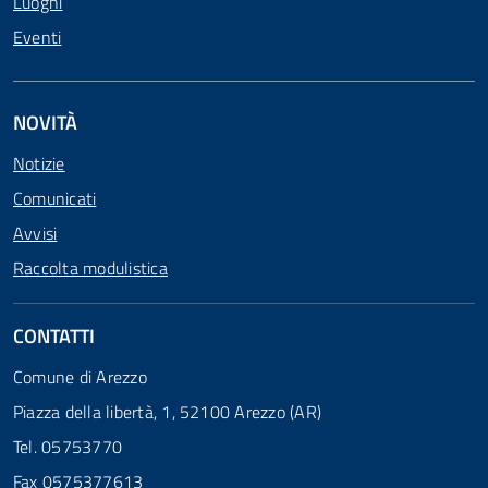
Luoghi
Eventi
NOVITÀ
Notizie
Comunicati
Avvisi
Raccolta modulistica
CONTATTI
Comune di Arezzo
Piazza della libertà, 1, 52100 Arezzo (AR)
Tel. 05753770
Fax 0575377613