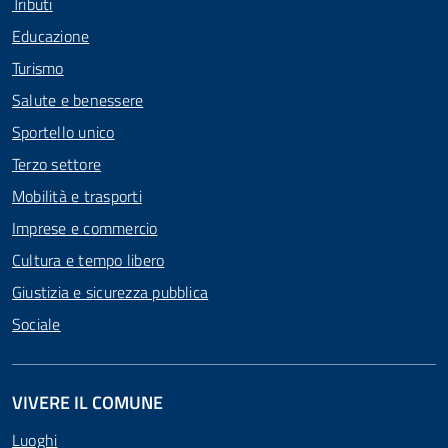
Tributi
Educazione
Turismo
Salute e benessere
Sportello unico
Terzo settore
Mobilità e trasporti
Imprese e commercio
Cultura e tempo libero
Giustizia e sicurezza pubblica
Sociale
VIVERE IL COMUNE
Luoghi