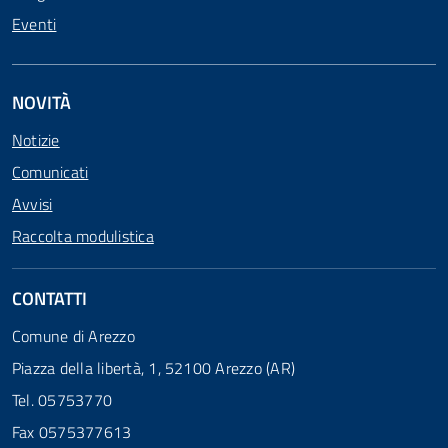
Eventi
NOVITÀ
Notizie
Comunicati
Avvisi
Raccolta modulistica
CONTATTI
Comune di Arezzo
Piazza della libertà, 1, 52100 Arezzo (AR)
Tel. 05753770
Fax 0575377613