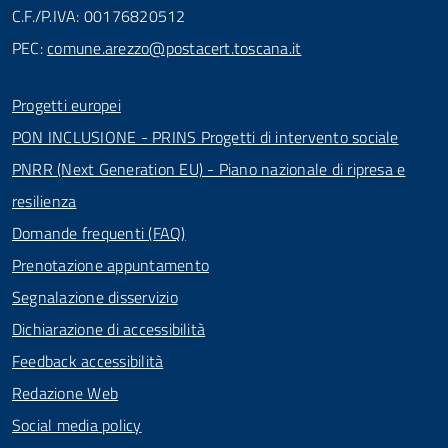
C.F./P.IVA: 00176820512
PEC:
comune.arezzo@postacert.toscana.it
Progetti europei
PON INCLUSIONE - PRINS Progetti di intervento sociale
PNRR (Next Generation EU) - Piano nazionale di ripresa e
resilienza
Domande frequenti (FAQ)
Prenotazione appuntamento
Segnalazione disservizio
Dichiarazione di accessibilità
Feedback accessibilità
Redazione Web
Social media policy