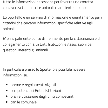
tutte le informazioni necessarie per favorire una corretta
convivenza tra uomini e animali in ambiente urbano.
Lo Sportello è un servizio di informazione e orientamento per i
cittadini che cercano informazioni specifiche relative agli
animali.
E' principalmente punto di riferimento per la cittadinanza e di
collegamento con altri Enti, Istituzioni e Associazioni per
questioni inerenti gli animali.
In particolare presso lo Sportello è possibile ricevere
informazioni su:
norme e regolamenti vigenti
competenze di Enti e Istituzioni
orari e ubicazione degli uffici competenti
canile comunale.