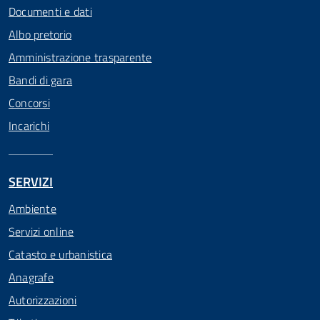
Documenti e dati
Albo pretorio
Amministrazione trasparente
Bandi di gara
Concorsi
Incarichi
SERVIZI
Ambiente
Servizi online
Catasto e urbanistica
Anagrafe
Autorizzazioni