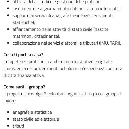
attività di back office e gestione delle pratiche;
inserimento e aggiornamento dati nei sistemi informatici;
supporto ai servizi di anagrafe (residenze, censimenti,
statistiche);
affiancamento nelle attività di stato civile (nascite,
matrimoni, cittadinanze);
collaborazione nei servizi elettorali e tributari (IMU, TARI).
Cosa ti porti a casa?
Competenze pratiche in ambito amministrativo e digitale,
conoscenza dei procedimenti pubblici e un’esperienza concreta
di cittadinanza attiva.
Come sarà il gruppo?
Il progetto coinvolge 6 volontari, organizzati in piccoli gruppi di
lavoro:
anagrafe e statistica
stato civile ed elettorale
tributi