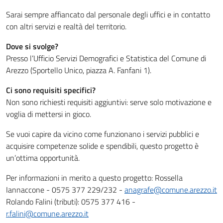
Sarai sempre affiancato dal personale degli uffici e in contatto
con altri servizi e realtà del territorio.
Dove si svolge?
Presso l’Ufficio Servizi Demografici e Statistica del Comune di
Arezzo (Sportello Unico, piazza A. Fanfani 1).
Ci sono requisiti specifici?
Non sono richiesti requisiti aggiuntivi: serve solo motivazione e
voglia di mettersi in gioco.
Se vuoi capire da vicino come funzionano i servizi pubblici e
acquisire competenze solide e spendibili, questo progetto è
un’ottima opportunità.
Per informazioni in merito a questo progetto: Rossella
Iannaccone - 0575 377 229/232 -
anagrafe@comune.arezzo.it
Rolando Falini (tributi): 0575 377 416 -
r.falini@comune.arezzo.it