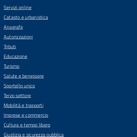
Servizi online
Catasto e urbanistica
Anagrafe
Autorizzazioni
Tributi
Educazione
Turismo
Salute e benessere
Sportello unico
Terzo settore
Mobilità e trasporti
Imprese e commercio
Cultura e tempo libero
Giustizia e sicurezza pubblica