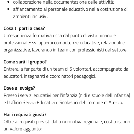
collaborazione nella documentazione delle attività;
affiancamento al personale educativo nella costruzione di
ambienti inclusivi.
Cosa ti porti a casa?
Un’esperienza formativa ricca dal punto di vista umano e
professionale: svilupperai competenze educative, relazionali e
organizzative, lavorando in team con professionisti del settore.
Come sarà il gruppo?
Entrerai a far parte di un team di 6 volontari, accompagnato da
educatori, insegnanti e coordinatori pedagogici.
Dove si svolge?
Presso i servizi educativi per l’infanzia (nidi e scuole dell’infanzia)
e l’Ufficio Servizi Educativi e Scolastici del Comune di Arezzo.
Hai i requisiti giusti?
Oltre ai requisiti previsti dalla normativa regionale, costituiscono
un valore aggiunto: