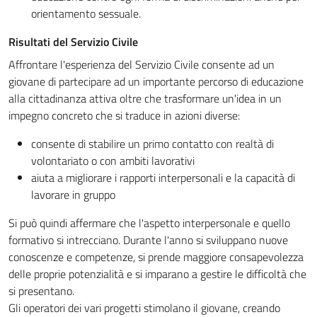
orientamento sessuale.
Risultati del Servizio Civile
Affrontare l'esperienza del Servizio Civile consente ad un
giovane di partecipare ad un importante percorso di educazione
alla cittadinanza attiva oltre che trasformare un'idea in un
impegno concreto che si traduce in azioni diverse:
consente di stabilire un primo contatto con realtà di
volontariato o con ambiti lavorativi
aiuta a migliorare i rapporti interpersonali e la capacità di
lavorare in gruppo
Si può quindi affermare che l'aspetto interpersonale e quello
formativo si intrecciano. Durante l'anno si sviluppano nuove
conoscenze e competenze, si prende maggiore consapevolezza
delle proprie potenzialità e si imparano a gestire le difficoltà che
si presentano.
Gli operatori dei vari progetti stimolano il giovane, creando