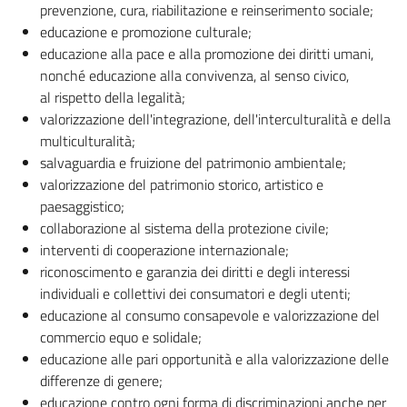
prevenzione, cura, riabilitazione e reinserimento sociale;
educazione e promozione culturale;
educazione alla pace e alla promozione dei diritti umani,
nonché educazione alla convivenza, al senso civico,
al rispetto della legalità;
valorizzazione dell'integrazione, dell'interculturalità e della
multiculturalità;
salvaguardia e fruizione del patrimonio ambientale;
valorizzazione del patrimonio storico, artistico e
paesaggistico;
collaborazione al sistema della protezione civile;
interventi di cooperazione internazionale;
riconoscimento e garanzia dei diritti e degli interessi
individuali e collettivi dei consumatori e degli utenti;
educazione al consumo consapevole e valorizzazione del
commercio equo e solidale;
educazione alle pari opportunità e alla valorizzazione delle
differenze di genere;
educazione contro ogni forma di discriminazioni anche per