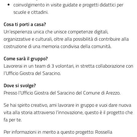
coinvolgimento in visite guidate e progetti didattici per
scuole e cittadini.
Cosa ti porti a casa?
Un’esperienza unica che unisce competenze digitali,
organizzative e culturali, oltre alla possibilità di contribuire alla
costruzione di una memoria condivisa della comunità.
Come sarà il gruppo?
Lavorerai in un team di 3 volontari, in stretta collaborazione con
l’Ufficio Giostra del Saracino.
Dove si svolge?
Presso l’Ufficio Giostra del Saracino del Comune di Arezzo.
Se hai spirito creativo, ami lavorare in gruppo e vuoi dare nuova
vita alla storia attraverso l’innovazione, questo è il progetto che
fa per te.
Per informazioni in merito a questo progetto: Rossella