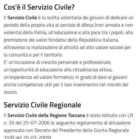
Cos'è il Servizio Civile?
Il
Servizio Civile
è la scelta volontaria dei giovani di dedicare un
periodo della propria vita al servizio di difesa (non armata e non
violenta) della Patria, all’educazione e alla pace tra i popoli, alla
promozione dei valori fondativi della Repubblica Italiana,
attraverso la realizzazione di attività ad alto valore sociale per
la comunità e per il territorio.
E' un'occasione di crescita personale e professionale,
un'opportunità di educazione alla cittadinanza attiva,
un'esperienza ad valore formativo, in grado di dare ai giovani
anche competenze utili per il loro inserimento nel mondo del
lavoro.
Servizio Civile Regionale
Il
Servizio Civile della Regione Toscana
è stato istituito con LR
n. 35 del 25-07-2006 (e seguente regolamento di attuazione
approvato con Decreto del Presidente della Giunta Regionale
10/R del 20-03-2009).