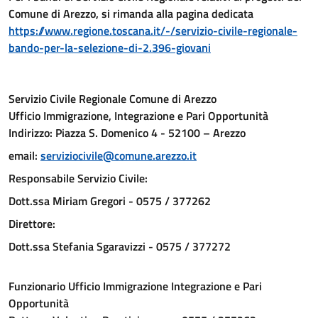
Comune di Arezzo, si rimanda alla pagina dedicata
https://www.regione.toscana.it/-/servizio-civile-regionale-
bando-per-la-selezione-di-2.396-giovani
Servizio Civile Regionale Comune di Arezzo
Ufficio Immigrazione, Integrazione e Pari Opportunità
Indirizzo: Piazza S. Domenico 4 - 52100 – Arezzo
email:
serviziocivile@comune.arezzo.it
Responsabile Servizio Civile:
Dott.ssa Miriam Gregori - 0575 / 377262
Direttore:
Dott.ssa Stefania Sgaravizzi - 0575 / 377272
Funzionario Ufficio Immigrazione Integrazione e Pari
Opportunità