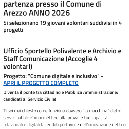
partenza presso il Comune di
Arezzo ANNO 2026
Si selezionano 19 giovani volontari suddivisi in 4
progetti
Ufficio Sportello Polivalente e Archivio e
Staff Comunicazione (Accoglie 4
volontari)
Progetto: "Comune digitale e inclusivo" -
APRI IL PROGETTO COMPLETO
Diventa il ponte tra cittadino e Pubblica Amministrazione:
candidati al Servizio Civile!
Ti sei mai chiesto come funziona davvero "la macchina" dietro i
servizi pubblici? Vuoi mettere alla prova le tue capacità
relazionali e digitali facendoti portavoce dell’innovazione nel tuo