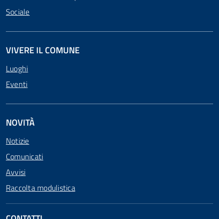
Sociale
VIVERE IL COMUNE
Luoghi
Eventi
NOVITÀ
Notizie
Comunicati
Avvisi
Raccolta modulistica
CONTATTI