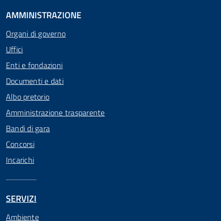
AMMINISTRAZIONE
Organi di governo
Uffici
Enti e fondazioni
Documenti e dati
Albo pretorio
Amministrazione trasparente
Bandi di gara
Concorsi
Incarichi
SERVIZI
Ambiente