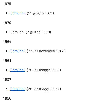
1975
Comunali
(15 giugno 1975)
1970
Comunali (7 giugno 1970)
1964
Comunali
(22-23 novembre 1964)
1961
Comunali
(28-29 maggio 1961)
1957
Comunali
(26-27 maggio 1957)
1956