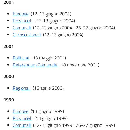
2004
Europee
(12-13 giugno 2004)
Provinciali
(12-13 giugno 2004)
Comunali
(12-13 giugno 2004 | 26-27 giugno 2004)
Circoscrizionali
(12-13 giugno 2004)
2001
Politiche
(13 maggio 2001)
Referendum Comunale
(18 novembre 2001)
2000
Regionali
(16 aprile 2000)
1999
Europee
(13 giugno 1999)
Provinciali
(13 giugno 1999)
Comunali
(12-13 giugno 1999 | 26-27 giugno 1999)