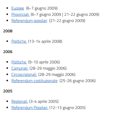
Euopee
(6-7 giugno 2009)
Provinciali
(6-7 giugno 2009 | 21-22 giugno 2009)
Referendum popolari
(21-22 giugno 2009)
2008
Politiche
(13-14 aprile 2008)
2006
Politiche
(9-10 aprile 2006)
Comunali
(28-29 maggio 2006)
Circoscrizionali
(28-29 maggio 2006)
Referendum costituzionale
(25-26 giugno 2006)
2005
Regionali
(3-4 aprile 2005)
Referendum Popolari
(12-13 giugno 2005)