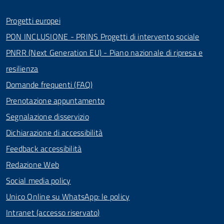
Progetti europei
PON INCLUSIONE - PRINS Progetti di intervento sociale
PNRR (Next Generation EU) - Piano nazionale di ripresa e
resilienza
Domande frequenti (FAQ)
Prenotazione appuntamento
Segnalazione disservizio
Dichiarazione di accessibilità
Feedback accessibilità
Redazione Web
Social media policy
Unico Online su WhatsApp: le policy
Intranet (accesso riservato)