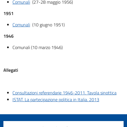
Comunali
(27-28 maggio 1956)
1951
Comunali
(10 giugno 1951)
1946
Comunali (10 marzo 1946)
Allegati
Consultazioni referendarie 1946-2011. Tavola sinottica
ISTAT. La partecipazione politica in Italia. 2013