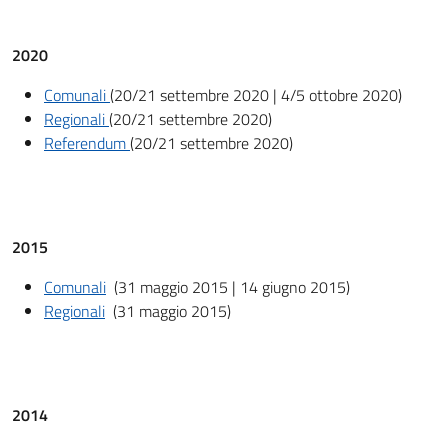
2020
Comunali
(20/21 settembre 2020 | 4/5 ottobre 2020)
Regionali
(20/21 settembre 2020)
Referendum
(20/21 settembre 2020)
2015
Comunali
(31 maggio 2015 | 14 giugno 2015)
Regionali
(31 maggio 2015)
2014