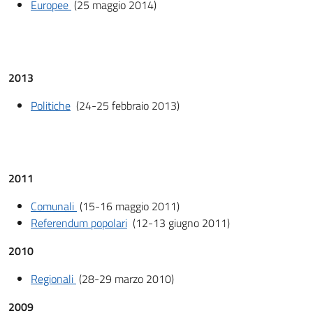
Europee
(25 maggio 2014)
2013
Politiche
(24-25 febbraio 2013)
2011
Comunali
(15-16 maggio 2011)
Referendum popolari
(12-13 giugno 2011)
2010
Regionali
(28-29 marzo 2010)
2009