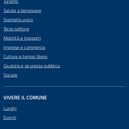
Turismo
Salute e benessere
Sportello unico
Terzo settore
Mobilità e trasporti
Imprese e commercio
Cultura e tempo libero
Giustizia e sicurezza pubblica
Sociale
VIVERE IL COMUNE
Luoghi
Eventi