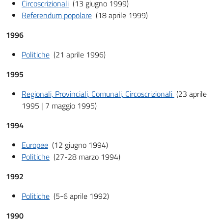
Circoscrizionali
(13 giugno 1999)
Referendum popolare
(18 aprile 1999)
1996
Politiche
(21 aprile 1996)
1995
Regionali, Provinciali, Comunali, Circoscrizionali
(23 aprile
1995 | 7 maggio 1995)
1994
Europee
(12 giugno 1994)
Politiche
(27-28 marzo 1994)
1992
Politiche
(5-6 aprile 1992)
1990