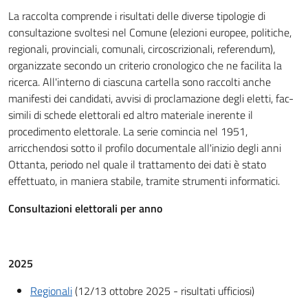
La raccolta comprende i risultati delle diverse tipologie di
consultazione svoltesi nel Comune (elezioni europee, politiche,
regionali, provinciali, comunali, circoscrizionali, referendum),
organizzate secondo un criterio cronologico che ne facilita la
ricerca. All'interno di ciascuna cartella sono raccolti anche
manifesti dei candidati, avvisi di proclamazione degli eletti, fac-
simili di schede elettorali ed altro materiale inerente il
procedimento elettorale. La serie comincia nel 1951,
arricchendosi sotto il profilo documentale all'inizio degli anni
Ottanta, periodo nel quale il trattamento dei dati è stato
effettuato, in maniera stabile, tramite strumenti informatici.
Consultazioni elettorali per anno
2025
Regionali
(12/13 ottobre 2025 - risultati ufficiosi)