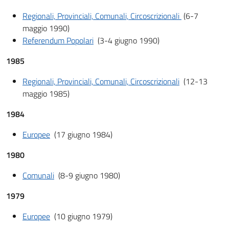
Regionali, Provinciali, Comunali, Circoscrizionali
(6-7
maggio 1990)
Referendum Popolari
(3-4 giugno 1990)
1985
Regionali, Provinciali, Comunali, Circoscrizionali
(12-13
maggio 1985)
1984
Europee
(17 giugno 1984)
1980
Comunali
(8-9 giugno 1980)
1979
Europee
(10 giugno 1979)