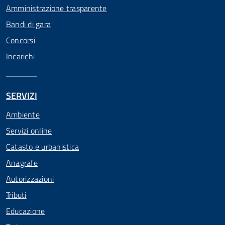
Amministrazione trasparente
Bandi di gara
Concorsi
Incarichi
SERVIZI
Ambiente
Servizi online
Catasto e urbanistica
Anagrafe
Autorizzazioni
Tributi
Educazione