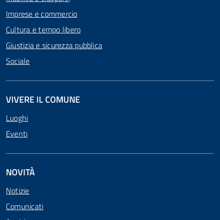
Imprese e commercio
Cultura e tempo libero
Giustizia e sicurezza pubblica
Sociale
VIVERE IL COMUNE
Luoghi
Eventi
NOVITÀ
Notizie
Comunicati