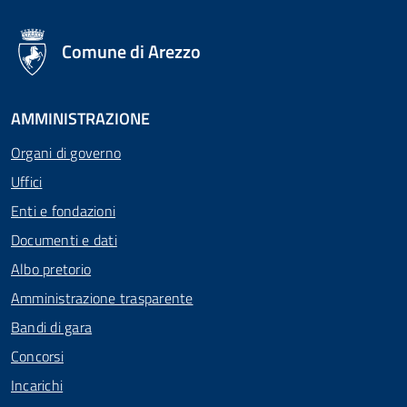
logo Unione Europea
Comune di Arezzo
AMMINISTRAZIONE
Organi di governo
Uffici
Enti e fondazioni
Documenti e dati
Albo pretorio
Amministrazione trasparente
Bandi di gara
Concorsi
Incarichi