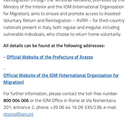
Ministry of the Interior and the IOM (International Organization
for Migration), aims to ensure and promote access to Assisted
Voluntary Return and Reintegration – AVRR – for third-country
nationals present in Italy, both regular and irregular, including
vulnerable individuals, who choose to return home voluntarily.
All details can be found at the following addresses:
-
Official Website of the Prefecture of Arezzo
-
Official Website of the IOM (International Organization for
Migration)
For further information, please contact the toll-free number
800 004 006
or the IOM Office in Rome at Via Nomentana
201, entrance 2; phone: +39 06 44 16 09 335/238, e-mail:
ritorno@iom.int