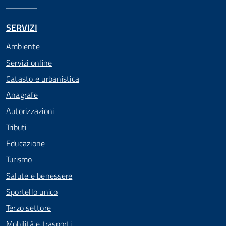
SERVIZI
Ambiente
Servizi online
Catasto e urbanistica
Anagrafe
Autorizzazioni
Tributi
Educazione
Turismo
Salute e benessere
Sportello unico
Terzo settore
Mobilità e trasporti