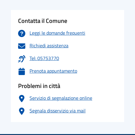
Contatta il Comune
Leggi le domande frequenti
Richiedi assistenza
Tel: 05753770
Prenota appuntamento
Problemi in città
Servizio di segnalazione online
Segnala disservizio via mail