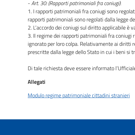
-
Art. 30: (Rapporti patrimoniali fra coniugi)
:
1. I rapporti patrimoniali fra coniugi sono regolat
rapporti patrimoniali sono regolati dalla legge de
2. L’accordo dei coniugi sul diritto applicabile è v
3. Il regime dei rapporti patrimoniali fra coniug
ignorato per loro colpa. Relativamente ai diritti re
prescritte dalla legge dello Stato in cui i beni si 
Di tale richiesta deve essere informato l’Ufficial
Allegati
Modulo regime patrimoniale cittadini stranieri