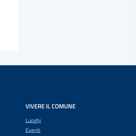
VIVERE IL COMUNE
Luoghi
Eventi