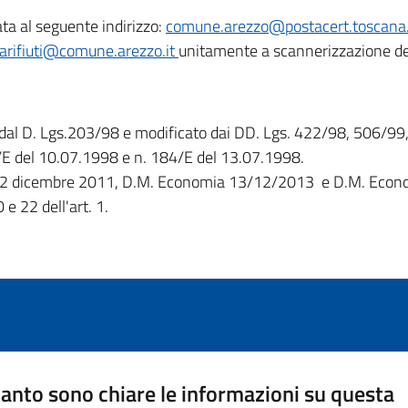
ta al seguente indirizzo:
comune.arezzo@postacert.toscana.
arifiuti@comune.arezzo.it
unitamente a scannerizzazione de
o dal D. Lgs.203/98 e modificato dai DD. Lgs. 422/98, 506/99
80/E del 10.07.1998 e n. 184/E del 13.07.1998.
del 12 dicembre 2011, D.M. Economia 13/12/2013 e D.M. Eco
 22 dell'art. 1.
anto sono chiare le informazioni su questa