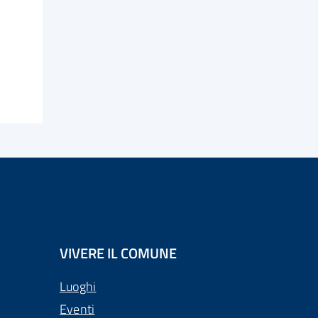
VIVERE IL COMUNE
Luoghi
Eventi