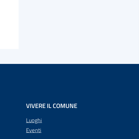
VIVERE IL COMUNE
Luoghi
Eventi