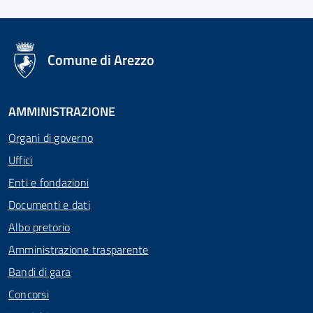
logo Unione Europea
Comune di Arezzo
AMMINISTRAZIONE
Organi di governo
Uffici
Enti e fondazioni
Documenti e dati
Albo pretorio
Amministrazione trasparente
Bandi di gara
Concorsi