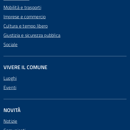
Mobilità e trasporti
Imprese e commercio
Cultura e tempo libero
Giustizia e sicurezza pubblica
Sociale
VIVERE IL COMUNE
Luoghi
Eventi
NOVITÀ
Notizie