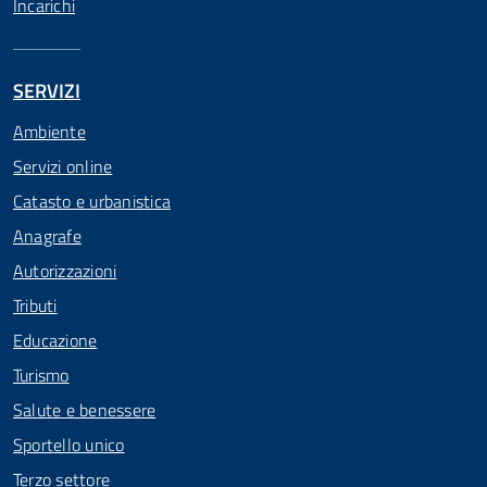
Incarichi
SERVIZI
Ambiente
Servizi online
Catasto e urbanistica
Anagrafe
Autorizzazioni
Tributi
Educazione
Turismo
Salute e benessere
Sportello unico
Terzo settore