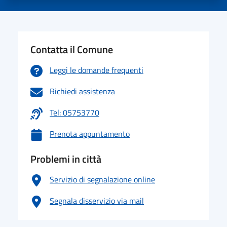
Contatta il Comune
Leggi le domande frequenti
Richiedi assistenza
Tel: 05753770
Prenota appuntamento
Problemi in città
Servizio di segnalazione online
Segnala disservizio via mail