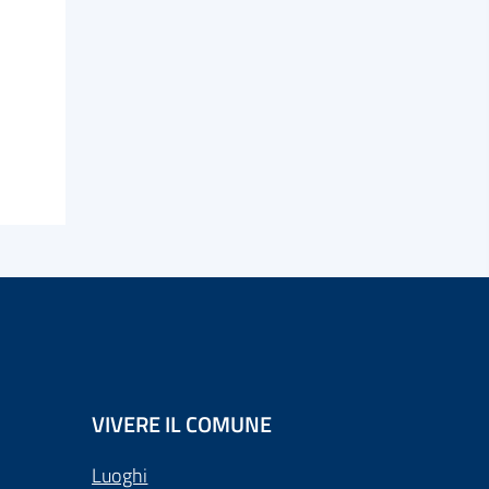
VIVERE IL COMUNE
Luoghi