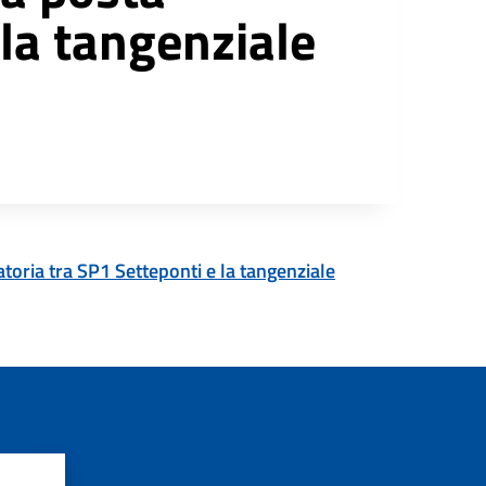
 la tangenziale
atoria tra SP1 Setteponti e la tangenziale