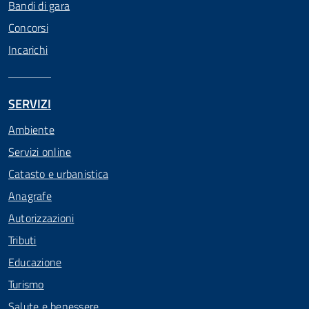
Bandi di gara
Concorsi
Incarichi
SERVIZI
Ambiente
Servizi online
Catasto e urbanistica
Anagrafe
Autorizzazioni
Tributi
Educazione
Turismo
Salute e benessere