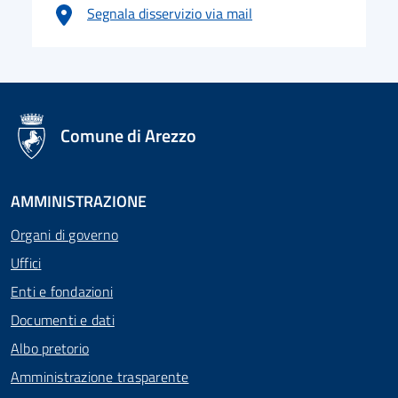
Segnala disservizio via mail
logo Unione Europea
Comune di Arezzo
AMMINISTRAZIONE
Organi di governo
Uffici
Enti e fondazioni
Documenti e dati
Albo pretorio
Amministrazione trasparente