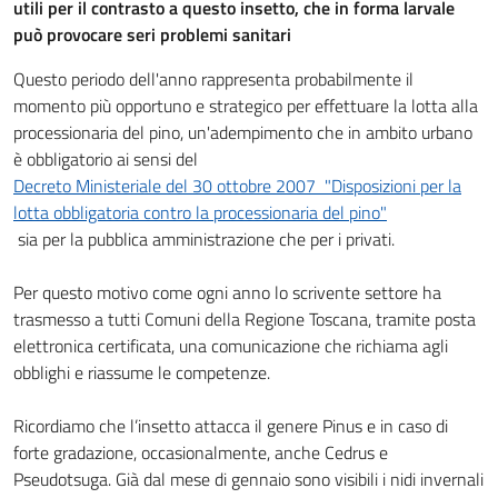
utili per il contrasto a questo insetto, che in forma larvale
può provocare seri problemi sanitari
Questo periodo dell'anno rappresenta probabilmente il
momento più opportuno e strategico per effettuare la lotta alla
processionaria del pino, un'adempimento che in ambito urbano
è obbligatorio ai sensi del
Decreto Ministeriale del 30 ottobre 2007 "Disposizioni per la
lotta obbligatoria contro la processionaria del pino"
sia per la pubblica amministrazione che per i privati.
Per questo motivo come ogni anno lo scrivente settore ha
trasmesso a tutti Comuni della Regione Toscana, tramite posta
elettronica certificata, una comunicazione che richiama agli
obblighi e riassume le competenze.
Ricordiamo che l’insetto attacca il genere Pinus e in caso di
forte gradazione, occasionalmente, anche Cedrus e
Pseudotsuga. Già dal mese di gennaio sono visibili i nidi invernali