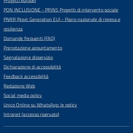
Progetti europei
PON INCLUSIONE - PRINS Progetti di intervento sociale
PNRR (Next Generation EU) - Piano nazionale di ripresa e
resilienza
Domande frequenti (FAQ)
Prenotazione appuntamento
Segnalazione disservizio
Dichiarazione di accessibilità
Feedback accessibilità
Redazione Web
Social media policy
Unico Online su WhatsApp: le policy
Intranet (accesso riservato)