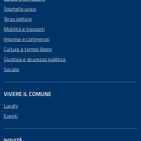
Sportello unico
Terzo settore
Mobilità e trasporti
Imprese e commercio
Cultura e tempo libero
Giustizia e sicurezza pubblica
Sociale
VIVERE IL COMUNE
Luoghi
Eventi
NOVITÀ