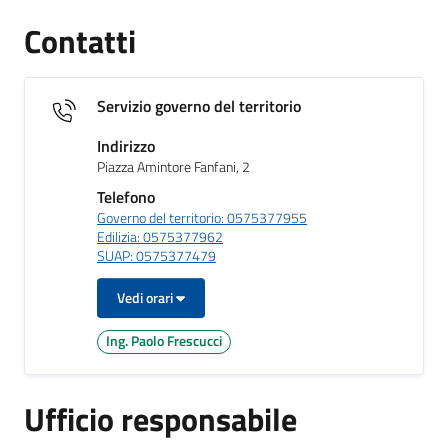
Contatti
Servizio governo del territorio
Indirizzo
Piazza Amintore Fanfani, 2
Telefono
Governo del territorio: 0575377955
Edilizia: 0575377962
SUAP: 0575377479
Vedi orari
Ing. Paolo Frescucci
Ufficio responsabile