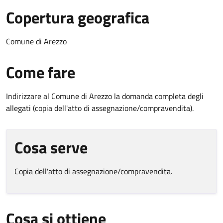
Copertura geografica
Comune di Arezzo
Come fare
Indirizzare al Comune di Arezzo la domanda completa degli
allegati (copia dell'atto di assegnazione/compravendita).
Cosa serve
Copia dell'atto di assegnazione/compravendita.
Cosa si ottiene