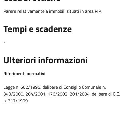
Parere relativamente a immobili situati in area PIP.
Tempi e scadenze
-
Ulteriori informazioni
Riferimenti normativi
Legge n. 662/1996, delibere di Consiglio Comunale n.
343/2000, 204/2001, 176/2002, 201/2004, delibera di G.C.
n. 317/1999.