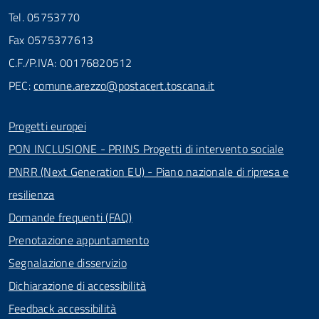
Tel. 05753770
Fax 0575377613
C.F./P.IVA: 00176820512
PEC:
comune.arezzo@postacert.toscana.it
Progetti europei
PON INCLUSIONE - PRINS Progetti di intervento sociale
PNRR (Next Generation EU) - Piano nazionale di ripresa e
resilienza
Domande frequenti (FAQ)
Prenotazione appuntamento
Segnalazione disservizio
Dichiarazione di accessibilità
Feedback accessibilità