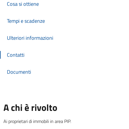
Cosa si ottiene
Tempi e scadenze
Ulteriori informazioni
Contatti
Documenti
A chi è rivolto
Ai proprietari di immobili in area PIP.