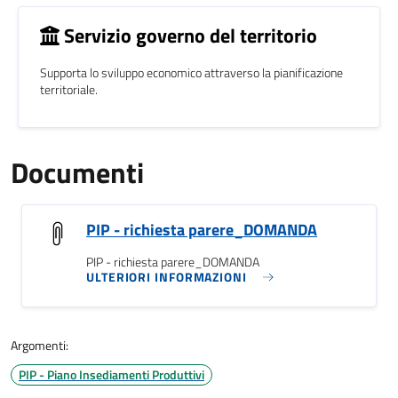
Servizio governo del territorio
Supporta lo sviluppo economico attraverso la pianificazione
territoriale.
Documenti
PIP - richiesta parere_DOMANDA
PIP - richiesta parere_DOMANDA
ULTERIORI INFORMAZIONI
Argomenti:
PIP - Piano Insediamenti Produttivi