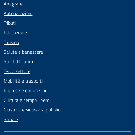
Anagrafe
Autorizzazioni
Tributi
Educazione
Turismo
Salute e benessere
Sportello unico
Terzo settore
Mobilità e trasporti
Imprese e commercio
Cultura e tempo libero
Giustizia e sicurezza pubblica
Sociale