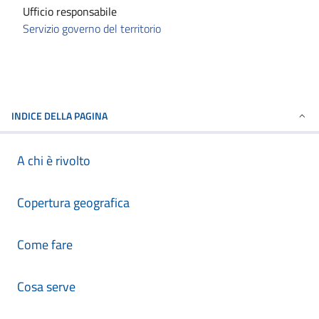
Ufficio responsabile
Servizio governo del territorio
INDICE DELLA PAGINA
A chi è rivolto
Copertura geografica
Come fare
Cosa serve