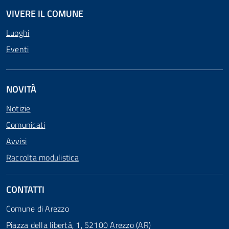
VIVERE IL COMUNE
Luoghi
Eventi
NOVITÀ
Notizie
Comunicati
Avvisi
Raccolta modulistica
CONTATTI
Comune di Arezzo
Piazza della libertà, 1, 52100 Arezzo (AR)