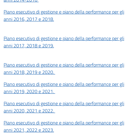
Piano esecutivo di gestione e piano della performance per gli
anni 2016, 2017 e 2018.
Piano esecutivo di gestione e piano della performance per gli
anni 2017, 2018 e 2019.
Piano esecutivo di gestione e piano della performance per gli
anni 2018, 2019 e 2020.
Piano esecutivo di gestione e piano della performance per gli
anni 2019, 2020 e 2021.
Piano esecutivo di gestione e piano della performance per gli
anni 2020, 2021 e 2022.
Piano esecutivo di gestione e piano della performance per gli
anni 2021, 2022 e 2023.