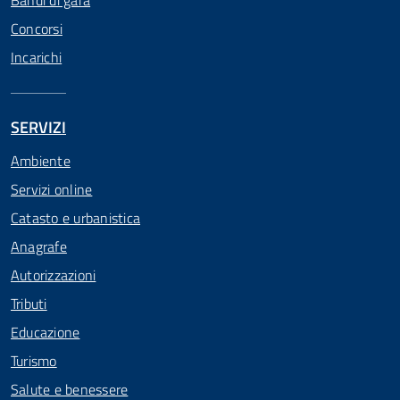
Bandi di gara
Concorsi
Incarichi
SERVIZI
Ambiente
Servizi online
Catasto e urbanistica
Anagrafe
Autorizzazioni
Tributi
Educazione
Turismo
Salute e benessere