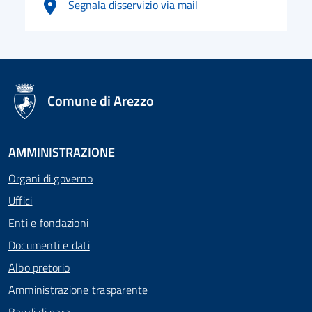
Segnala disservizio via mail
logo Unione Europea
Comune di Arezzo
AMMINISTRAZIONE
Organi di governo
Uffici
Enti e fondazioni
Documenti e dati
Albo pretorio
Amministrazione trasparente