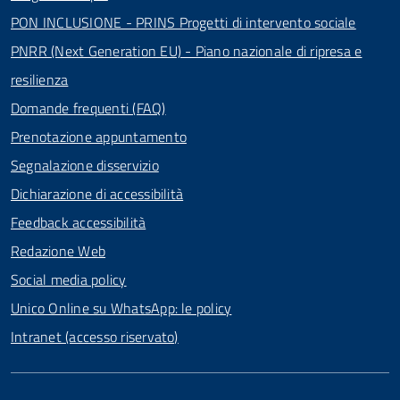
PON INCLUSIONE - PRINS Progetti di intervento sociale
PNRR (Next Generation EU) - Piano nazionale di ripresa e
resilienza
Domande frequenti (FAQ)
Prenotazione appuntamento
Segnalazione disservizio
Dichiarazione di accessibilità
Feedback accessibilità
Redazione Web
Social media policy
Unico Online su WhatsApp: le policy
Intranet (accesso riservato)