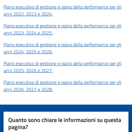
Piano esecutivo di gestione e piano della performance per gli
anni 2022, 2023 e 2024.
Piano esecutivo di gestione e piano della performance per gli
anni 2023, 2024 e 2025.
Piano esecutivo di gestione e piano della performance per gli
anni 2024, 2025 e 2026.
Piano esecutivo di gestione e piano della performance per gli
anni 2025, 2026 e 2027.
Piano esecutivo di gestione e piano della performance per gli
anni 2026, 2027 e 2028.
Quanto sono chiare le informazioni su questa
pagina?