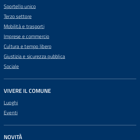
Sportello unico
Terzo settore
Mobilità e trasporti
Imprese e commercio
Cultura e tempo libero
Giustizia e sicurezza pubblica
Sociale
VIVERE IL COMUNE
Luoghi
Eventi
NOVITÀ