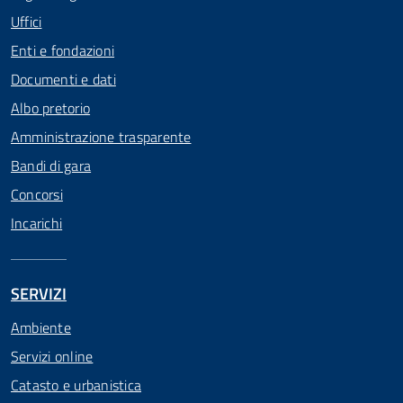
Uffici
Enti e fondazioni
Documenti e dati
Albo pretorio
Amministrazione trasparente
Bandi di gara
Concorsi
Incarichi
SERVIZI
Ambiente
Servizi online
Catasto e urbanistica