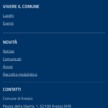
VIVERE IL COMUNE
Luoghi
Eventi
NOVITÀ
Notizie
Comunicati
Avvisi
Raccolta modulistica
CONTATTI
Comune di Arezzo
Piazza della libertà, 1, 52100 Arezzo (AR)