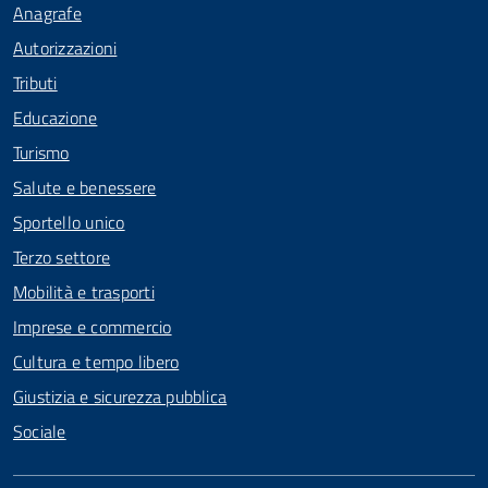
Anagrafe
Autorizzazioni
Tributi
Educazione
Turismo
Salute e benessere
Sportello unico
Terzo settore
Mobilità e trasporti
Imprese e commercio
Cultura e tempo libero
Giustizia e sicurezza pubblica
Sociale