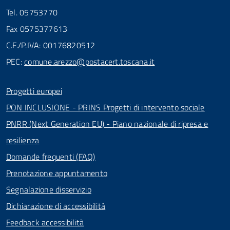
Tel. 05753770
Fax 0575377613
C.F./P.IVA: 00176820512
PEC:
comune.arezzo@postacert.toscana.it
Progetti europei
PON INCLUSIONE - PRINS Progetti di intervento sociale
PNRR (Next Generation EU) - Piano nazionale di ripresa e
resilienza
Domande frequenti (FAQ)
Prenotazione appuntamento
Segnalazione disservizio
Dichiarazione di accessibilità
Feedback accessibilità