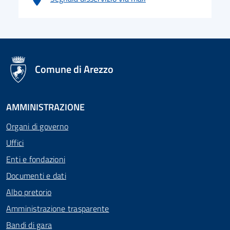
logo Unione Europea
Comune di Arezzo
AMMINISTRAZIONE
Organi di governo
Uffici
Enti e fondazioni
Documenti e dati
Albo pretorio
Amministrazione trasparente
Bandi di gara