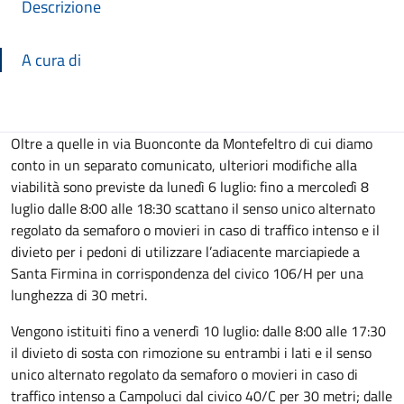
Descrizione
A cura di
Descrizione
Oltre a quelle in via Buonconte da Montefeltro di cui diamo
conto in un separato comunicato, ulteriori modifiche alla
viabilità sono previste da lunedì 6 luglio: fino a mercoledì 8
luglio dalle 8:00 alle 18:30 scattano il senso unico alternato
regolato da semaforo o movieri in caso di traffico intenso e il
divieto per i pedoni di utilizzare l’adiacente marciapiede a
Santa Firmina in corrispondenza del civico 106/H per una
lunghezza di 30 metri.
Vengono istituiti fino a venerdì 10 luglio: dalle 8:00 alle 17:30
il divieto di sosta con rimozione su entrambi i lati e il senso
unico alternato regolato da semaforo o movieri in caso di
traffico intenso a Campoluci dal civico 40/C per 30 metri; dalle