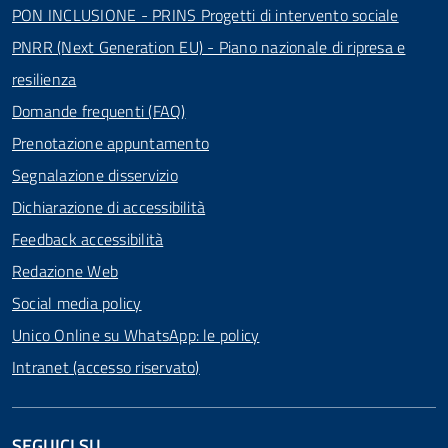
PON INCLUSIONE - PRINS Progetti di intervento sociale
PNRR (Next Generation EU) - Piano nazionale di ripresa e
resilienza
Domande frequenti (FAQ)
Prenotazione appuntamento
Segnalazione disservizio
Dichiarazione di accessibilità
Feedback accessibilità
Redazione Web
Social media policy
Unico Online su WhatsApp: le policy
Intranet (accesso riservato)
SEGUICI SU