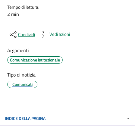
Tempo di lettura:
2 min
Vedi azioni
Condividi
Argomenti
Comunicazione istituzionale
Tipo di notizia
Comunicati
INDICE DELLA PAGINA