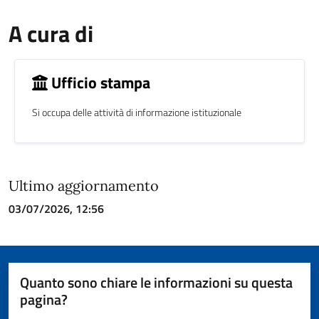
A cura di
Ufficio stampa
Si occupa delle attività di informazione istituzionale
Ultimo aggiornamento
03/07/2026, 12:56
Quanto sono chiare le informazioni su questa
pagina?