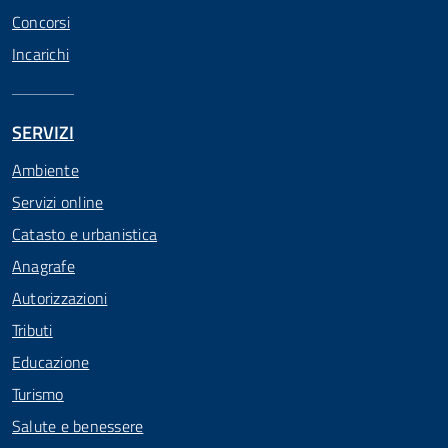
Concorsi
Incarichi
SERVIZI
Ambiente
Servizi online
Catasto e urbanistica
Anagrafe
Autorizzazioni
Tributi
Educazione
Turismo
Salute e benessere