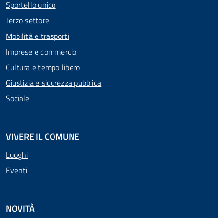
Sportello unico
Terzo settore
Mobilità e trasporti
Imprese e commercio
Cultura e tempo libero
Giustizia e sicurezza pubblica
Sociale
VIVERE IL COMUNE
Luoghi
Eventi
NOVITÀ