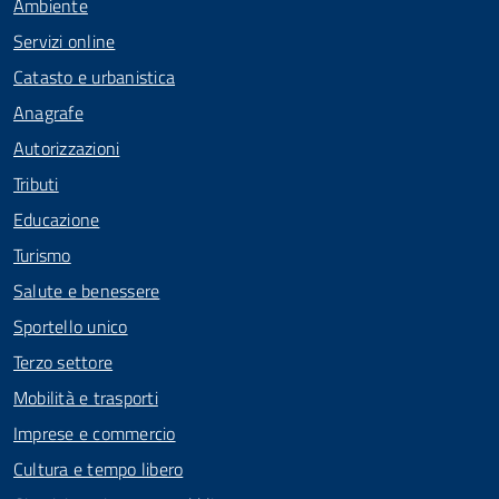
Ambiente
Servizi online
Catasto e urbanistica
Anagrafe
Autorizzazioni
Tributi
Educazione
Turismo
Salute e benessere
Sportello unico
Terzo settore
Mobilità e trasporti
Imprese e commercio
Cultura e tempo libero