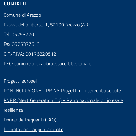
CONTATTI
Comune di Arezzo
Piazza della libertà, 1, 52100 Arezzo (AR)
Tel. 05753770
Fax 0575377613
C.F./P.IVA: 00176820512
PEC:
comune.arezzo@postacert.toscana.it
Progetti europei
PON INCLUSIONE - PRINS Progetti di intervento sociale
PNRR (Next Generation EU) - Piano nazionale di ripresa e
resilienza
Domande frequenti (FAQ)
Prenotazione appuntamento