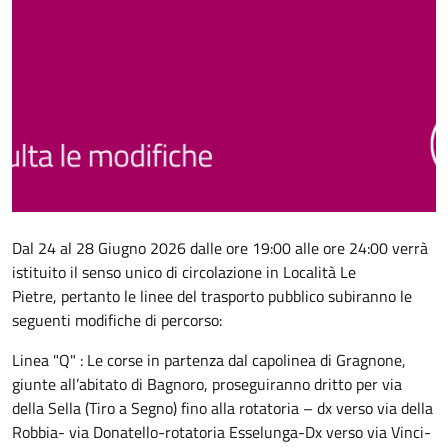
Descrizione
Dal 24 al 28 Giugno 2026 dalle ore 19:00 alle ore 24:00 verrà
istituito il senso unico di circolazione in Località Le
Pietre, pertanto le linee del trasporto pubblico subiranno le
seguenti modifiche di percorso:
Linea "Q" : Le corse in partenza dal capolinea di Gragnone,
giunte all’abitato di Bagnoro, proseguiranno dritto per via
della Sella (Tiro a Segno) fino alla rotatoria – dx verso via della
Robbia- via Donatello-rotatoria Esselunga-Dx verso via Vinci-