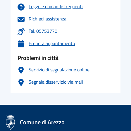
Leggi le domande frequenti
Richiedi assistenza
Tel: 05753770
Prenota appuntamento
Problemi in città
Servizio di segnalazione online
Segnala disservizio via mail
logo Unione Europea
Comune di Arezzo