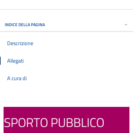
INDICE DELLA PAGINA
Descrizione
Allegati
A cura di