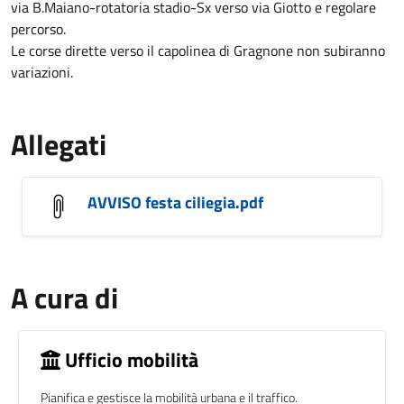
via B.Maiano-rotatoria stadio-Sx verso via Giotto e regolare
percorso.
Le corse dirette verso il capolinea di Gragnone non subiranno
variazioni.
Allegati
AVVISO festa ciliegia.pdf
A cura di
Ufficio mobilità
Pianifica e gestisce la mobilità urbana e il traffico.