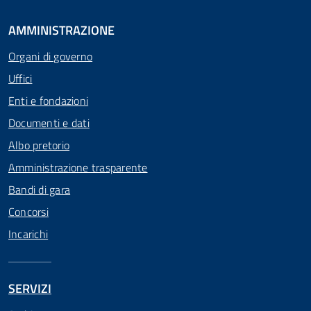
AMMINISTRAZIONE
Organi di governo
Uffici
Enti e fondazioni
Documenti e dati
Albo pretorio
Amministrazione trasparente
Bandi di gara
Concorsi
Incarichi
SERVIZI