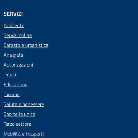
SERVIZI
Ambiente
Servizi online
Catasto e urbanistica
Anagrafe
Autorizzazioni
Tributi
Educazione
Turismo
Salute e benessere
Sportello unico
Terzo settore
Mobilità e trasporti