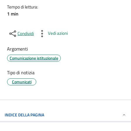
Tempo di lettura:
1 min
Vedi azioni
Condividi
Argomenti
Comunicazione istituzionale
Tipo di notizia
Comunicati
INDICE DELLA PAGINA