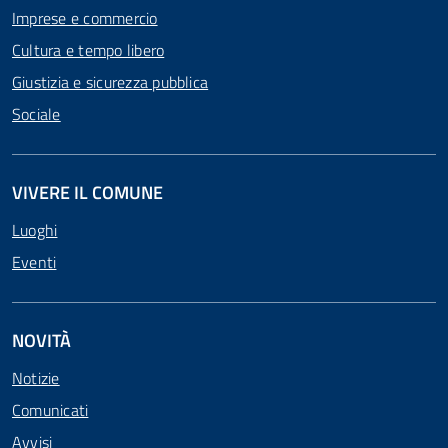
Imprese e commercio
Cultura e tempo libero
Giustizia e sicurezza pubblica
Sociale
VIVERE IL COMUNE
Luoghi
Eventi
NOVITÀ
Notizie
Comunicati
Avvisi