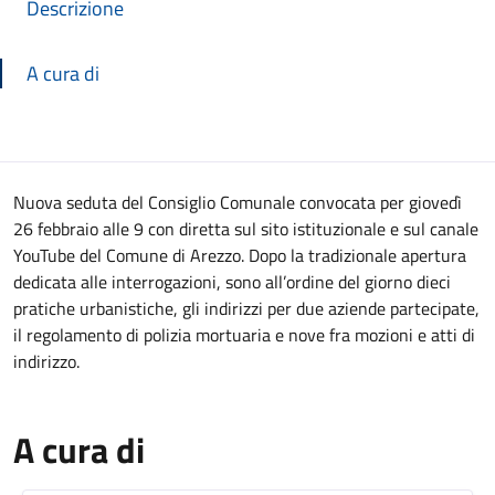
Descrizione
A cura di
Descrizione
Nuova seduta del Consiglio Comunale convocata per giovedì
26 febbraio alle 9 con diretta sul sito istituzionale e sul canale
YouTube del Comune di Arezzo. Dopo la tradizionale apertura
dedicata alle interrogazioni, sono all’ordine del giorno dieci
pratiche urbanistiche, gli indirizzi per due aziende partecipate,
il regolamento di polizia mortuaria e nove fra mozioni e atti di
indirizzo.
A cura di