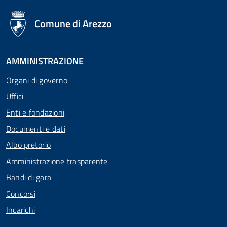
logo Unione Europea
Comune di Arezzo
AMMINISTRAZIONE
Organi di governo
Uffici
Enti e fondazioni
Documenti e dati
Albo pretorio
Amministrazione trasparente
Bandi di gara
Concorsi
Incarichi