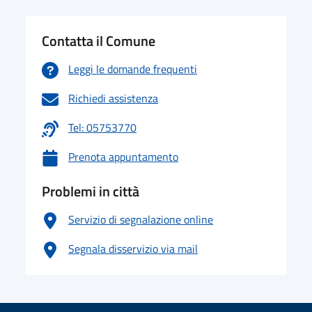
Contatta il Comune
Leggi le domande frequenti
Richiedi assistenza
Tel: 05753770
Prenota appuntamento
Problemi in città
Servizio di segnalazione online
Segnala disservizio via mail