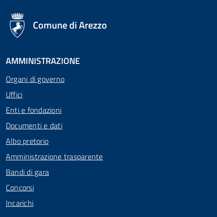
logo Unione Europea
Comune di Arezzo
AMMINISTRAZIONE
Organi di governo
Uffici
Enti e fondazioni
Documenti e dati
Albo pretorio
Amministrazione trasparente
Bandi di gara
Concorsi
Incarichi