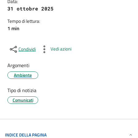
Data:
31 ottobre 2025
Tempo di lettura:
1 min
Vedi azioni
Condividi
Argomenti
Ambiente
Tipo di notizia
Comunicati
INDICE DELLA PAGINA