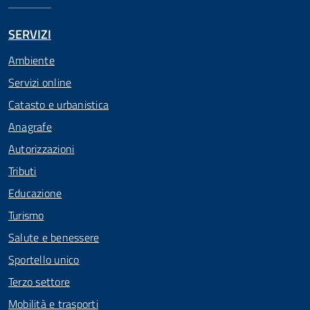
SERVIZI
Ambiente
Servizi online
Catasto e urbanistica
Anagrafe
Autorizzazioni
Tributi
Educazione
Turismo
Salute e benessere
Sportello unico
Terzo settore
Mobilità e trasporti