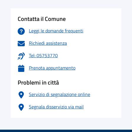
Contatta il Comune
Leggi le domande frequenti
Richiedi assistenza
Tel: 05753770
Prenota appuntamento
Problemi in città
Servizio di segnalazione online
Segnala disservizio via mail