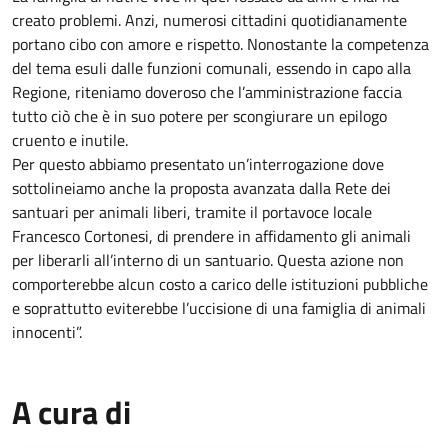
creato problemi. Anzi, numerosi cittadini quotidianamente
portano cibo con amore e rispetto. Nonostante la competenza
del tema esuli dalle funzioni comunali, essendo in capo alla
Regione, riteniamo doveroso che l’amministrazione faccia
tutto ciò che è in suo potere per scongiurare un epilogo
cruento e inutile.
Per questo abbiamo presentato un’interrogazione dove
sottolineiamo anche la proposta avanzata dalla
Rete dei
santuari per animali liberi
, tramite il portavoce locale
Francesco Cortonesi, di prendere in affidamento gli animali
per liberarli all’interno di un santuario. Questa azione
non
comporterebbe alcun costo a carico delle istituzioni pubbliche
e soprattutto eviterebbe l’
uccisione
di una famiglia di animali
innocenti”.
A cura di