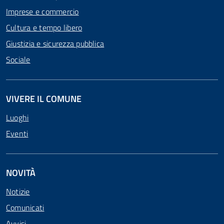
Imprese e commercio
Cultura e tempo libero
Giustizia e sicurezza pubblica
Sociale
VIVERE IL COMUNE
Luoghi
Eventi
NOVITÀ
Notizie
Comunicati
Avvisi