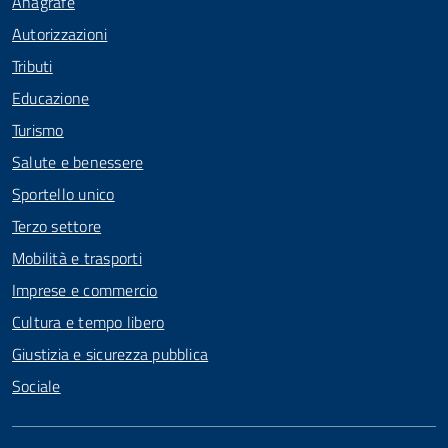
Anagrafe
Autorizzazioni
Tributi
Educazione
Turismo
Salute e benessere
Sportello unico
Terzo settore
Mobilità e trasporti
Imprese e commercio
Cultura e tempo libero
Giustizia e sicurezza pubblica
Sociale