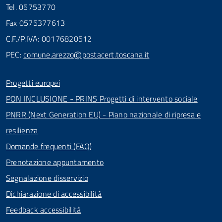
Tel. 05753770
Fax 0575377613
C.F./P.IVA: 00176820512
PEC:
comune.arezzo@postacert.toscana.it
Progetti europei
PON INCLUSIONE - PRINS Progetti di intervento sociale
PNRR (Next Generation EU) - Piano nazionale di ripresa e
resilienza
Domande frequenti (FAQ)
Prenotazione appuntamento
Segnalazione disservizio
Dichiarazione di accessibilità
Feedback accessibilità