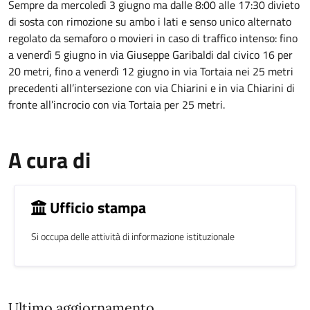
Sempre da mercoledì 3 giugno ma dalle 8:00 alle 17:30 divieto
di sosta con rimozione su ambo i lati e senso unico alternato
regolato da semaforo o movieri in caso di traffico intenso: fino
a venerdì 5 giugno in via Giuseppe Garibaldi dal civico 16 per
20 metri, fino a venerdì 12 giugno in via Tortaia nei 25 metri
precedenti all’intersezione con via Chiarini e in via Chiarini di
fronte all’incrocio con via Tortaia per 25 metri.
A cura di
Ufficio stampa
Si occupa delle attività di informazione istituzionale
Ultimo aggiornamento