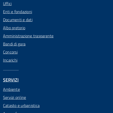
Uffici
Enti e fondazioni
Documenti e dati
Albo pretorio
Amministrazione trasparente
Bandi di gara
Concorsi
Incarichi
SERVIZI
Ambiente
Servizi online
Catasto e urbanistica