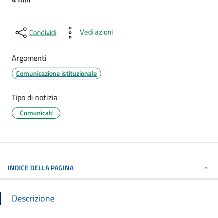
Vedi azioni
Condividi
Argomenti
Comunicazione istituzionale
Tipo di notizia
Comunicati
INDICE DELLA PAGINA
Descrizione