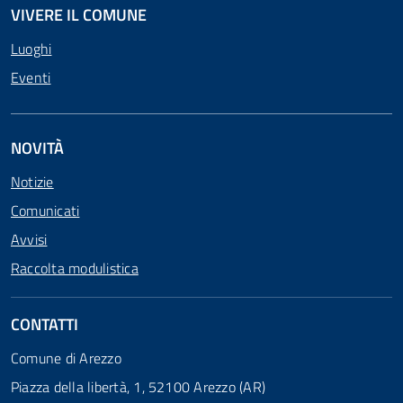
VIVERE IL COMUNE
Luoghi
Eventi
NOVITÀ
Notizie
Comunicati
Avvisi
Raccolta modulistica
CONTATTI
Comune di Arezzo
Piazza della libertà, 1, 52100 Arezzo (AR)