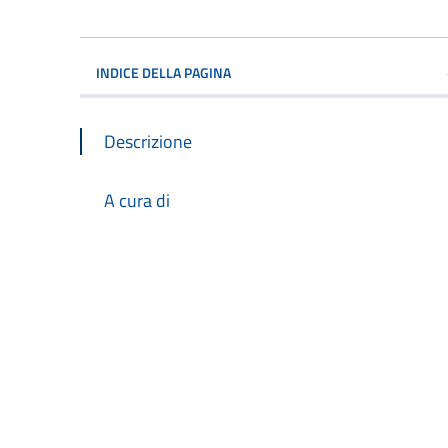
INDICE DELLA PAGINA
Descrizione
A cura di