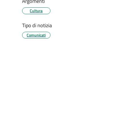
Argomenti
Cultura
Tipo di notizia
Comunicati