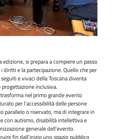
 edizione, si prepara a compiere un passo
 diritti e la partecipazione. Quello che per
 seguiti e vivaci della Toscana diventa
e progettazione inclusiva.
 si trasforma nel primo grande evento
urato per l’accessibilità delle persone
o parallelo o riservato, ma di integrare in
 con autismo, disabilità intellettiva e
anizzazione generale dell’evento.
ruire fin dall’inizio uno spazio pubblico