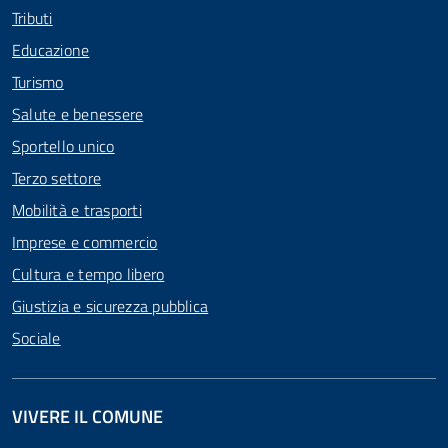
Tributi
Educazione
Turismo
Salute e benessere
Sportello unico
Terzo settore
Mobilità e trasporti
Imprese e commercio
Cultura e tempo libero
Giustizia e sicurezza pubblica
Sociale
VIVERE IL COMUNE