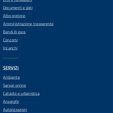
Documenti e dati
Albo pretorio
Amministrazione trasparente
Bandi di gara
Concorsi
Incarichi
SERVIZI
Ambiente
Servizi online
Catasto e urbanistica
Anagrafe
Autorizzazioni