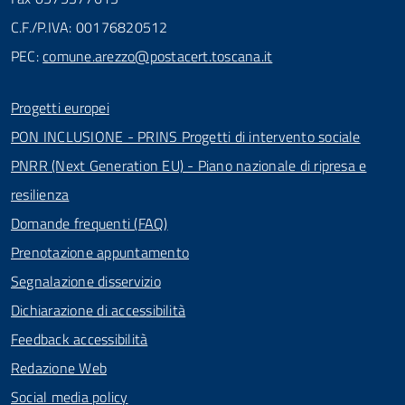
C.F./P.IVA: 00176820512
PEC:
comune.arezzo@postacert.toscana.it
Progetti europei
PON INCLUSIONE - PRINS Progetti di intervento sociale
PNRR (Next Generation EU) - Piano nazionale di ripresa e
resilienza
Domande frequenti (FAQ)
Prenotazione appuntamento
Segnalazione disservizio
Dichiarazione di accessibilità
Feedback accessibilità
Redazione Web
Social media policy