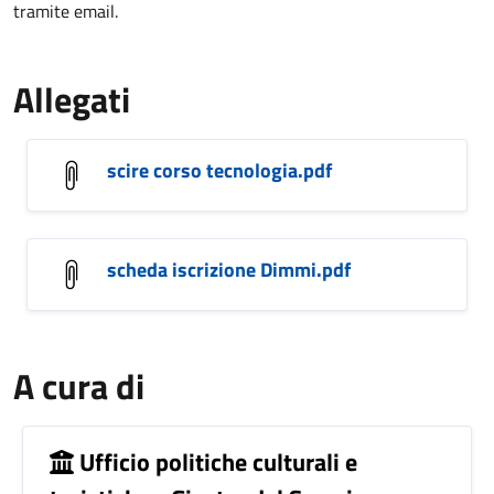
tramite email.
Allegati
scire corso tecnologia.pdf
scheda iscrizione Dimmi.pdf
A cura di
Ufficio politiche culturali e