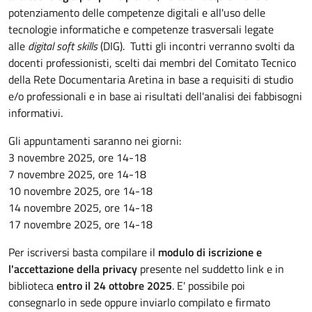
potenziamento delle competenze digitali e all'uso delle
tecnologie informatiche e competenze trasversali legate
alle
digital soft skills
(DIG).
Tutti gli incontri verranno svolti da
docenti professionisti, scelti dai membri del Comitato Tecnico
della Rete Documentaria Aretina in base a requisiti di studio
e/o professionali e in base ai risultati dell'analisi dei fabbisogni
informativi.
Gli appuntamenti saranno nei giorni:
3 novembre 2025, ore 14-18
7 novembre 2025, ore 14-18
10 novembre 2025, ore 14-18
14 novembre 2025, ore 14-18
17 novembre 2025, ore 14-18
Per iscriversi basta compilare il
modulo di iscrizione e
l'accettazione della privacy
presente nel suddetto link e in
biblioteca
entro il 24 ottobre 2025
. E' possibile poi
consegnarlo in sede oppure inviarlo compilato e firmato