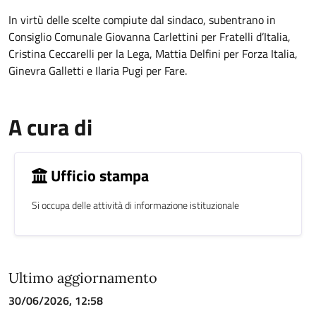
In virtù delle scelte compiute dal sindaco, subentrano in
Consiglio Comunale Giovanna Carlettini per Fratelli d’Italia,
C
ristina Ceccarelli per la Lega,
Mattia Delfini per Forza Italia,
Ginevra Galletti e Ilaria Pugi per Fare
.
A cura di
Ufficio stampa
Si occupa delle attività di informazione istituzionale
Ultimo aggiornamento
30/06/2026, 12:58