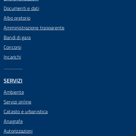
Documenti e dati
Albo pretorio
Amministrazione trasparente
Bandi di gara
Concorsi
Incarichi
SERVIZI
Ambiente
Servizi online
Catasto e urbanistica
Anagrafe
Autorizzazioni