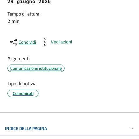
29 giugno 2026
Tempo di lettura:
2 min
Vedi azioni
Condividi
Argomenti
Comunicazione istituzionale
Tipo di notizia
Comunicati
INDICE DELLA PAGINA