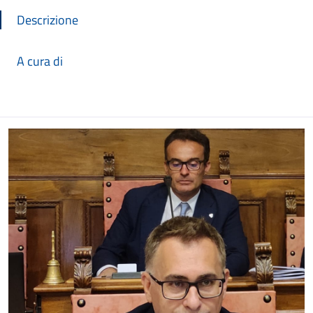
Descrizione
A cura di