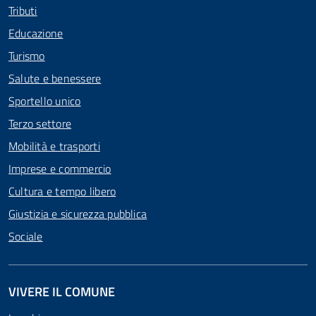
Tributi
Educazione
Turismo
Salute e benessere
Sportello unico
Terzo settore
Mobilità e trasporti
Imprese e commercio
Cultura e tempo libero
Giustizia e sicurezza pubblica
Sociale
VIVERE IL COMUNE