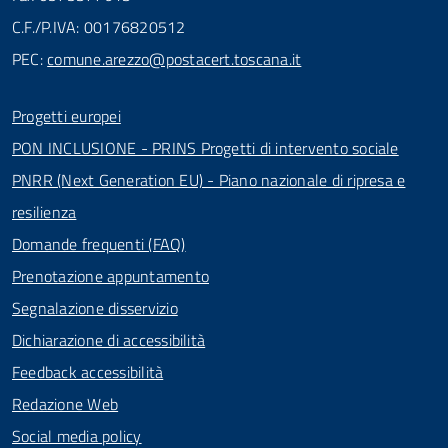
C.F./P.IVA: 00176820512
PEC:
comune.arezzo@postacert.toscana.it
Progetti europei
PON INCLUSIONE - PRINS Progetti di intervento sociale
PNRR (Next Generation EU) - Piano nazionale di ripresa e
resilienza
Domande frequenti (FAQ)
Prenotazione appuntamento
Segnalazione disservizio
Dichiarazione di accessibilità
Feedback accessibilità
Redazione Web
Social media policy