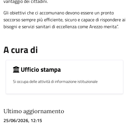
vantaggio dei cittadini.
Gli obiettivi che ci accomunano devono essere un pronto
soccorso sempre più efficiente, sicuro e capace di rispondere ai
bisogni e servizi sanitari di eccellenza come Arezzo merita”.
A cura di
Ufficio stampa
Si occupa delle attività di informazione istituzionale
Ultimo aggiornamento
25/06/2026, 12:15