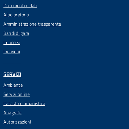
Documenti e dati
Albo pretorio
Amministrazione trasparente
Bandi di gara
Concorsi
Incarichi
SERVIZI
Ambiente
Servizi online
Catasto e urbanistica
Anagrafe
Autorizzazioni