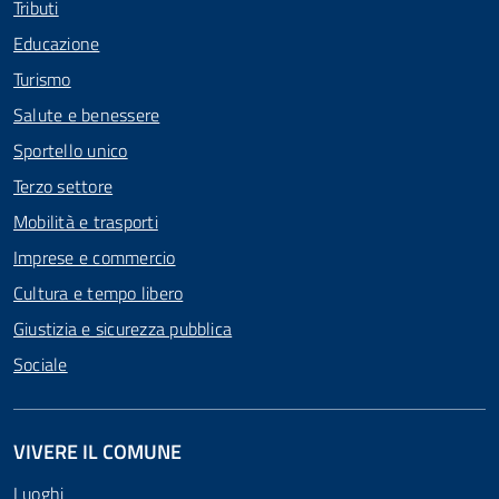
Tributi
Educazione
Turismo
Salute e benessere
Sportello unico
Terzo settore
Mobilità e trasporti
Imprese e commercio
Cultura e tempo libero
Giustizia e sicurezza pubblica
Sociale
VIVERE IL COMUNE
Luoghi