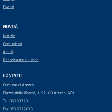
Eventi
NOVITÀ
Notizie
Comunicati
Avvisi
Raccolta modulistica
CONTATTI
Comune di Arezzo
Piazza della libertà, 1, 52100 Arezzo (AR)
Tel. 05753770
Fax 0575377613