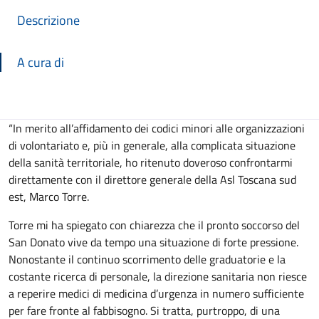
Descrizione
A cura di
Descrizione
“In merito all’affidamento dei codici minori alle organizzazioni
di volontariato e, più in generale, alla complicata situazione
della sanità territoriale, ho ritenuto doveroso confrontarmi
direttamente con il direttore generale della Asl Toscana sud
est, Marco Torre.
Torre mi ha spiegato con chiarezza che il pronto soccorso del
San Donato vive da tempo una situazione di forte pressione.
Nonostante il continuo scorrimento delle graduatorie e la
costante ricerca di personale, la direzione sanitaria non riesce
a reperire medici di medicina d’urgenza in numero sufficiente
per fare fronte al fabbisogno. Si tratta, purtroppo, di una