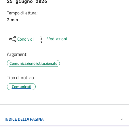
25 giugno 2026
Tempo di lettura:
2 min
Vedi azioni
Condividi
Argomenti
Comunicazione istituzionale
Tipo di notizia
Comunicati
INDICE DELLA PAGINA