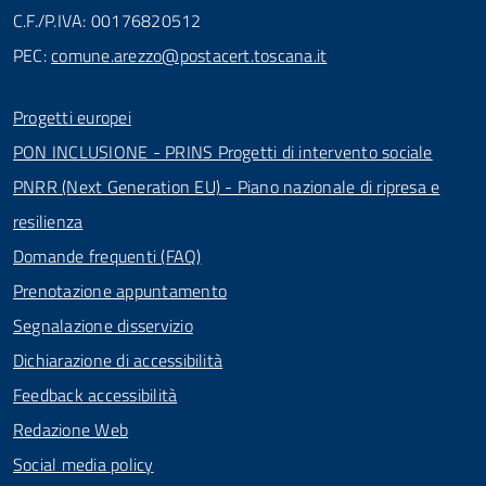
C.F./P.IVA: 00176820512
PEC:
comune.arezzo@postacert.toscana.it
Progetti europei
PON INCLUSIONE - PRINS Progetti di intervento sociale
PNRR (Next Generation EU) - Piano nazionale di ripresa e
resilienza
Domande frequenti (FAQ)
Prenotazione appuntamento
Segnalazione disservizio
Dichiarazione di accessibilità
Feedback accessibilità
Redazione Web
Social media policy