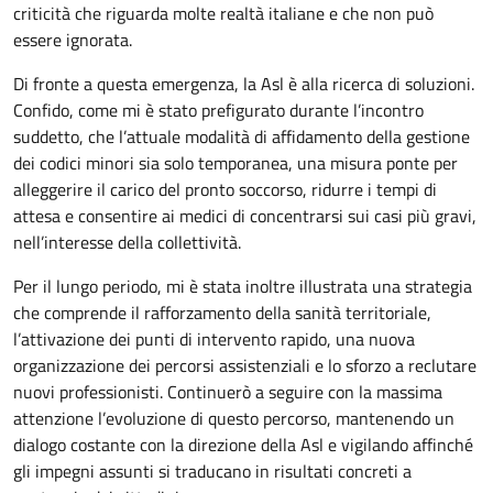
criticità che riguarda molte realtà italiane e che non può
essere ignorata.
Di fronte a questa emergenza, la Asl è alla ricerca di soluzioni.
Confido, come mi è stato prefigurato durante l’incontro
suddetto, che l’attuale modalità di affidamento della gestione
dei codici minori sia solo temporanea, una misura ponte per
alleggerire il carico del pronto soccorso, ridurre i tempi di
attesa e consentire ai medici di concentrarsi sui casi più gravi,
nell’interesse della collettività.
Per il lungo periodo, mi è stata inoltre illustrata una strategia
che comprende il rafforzamento della sanità territoriale,
l’attivazione dei punti di intervento rapido, una nuova
organizzazione dei percorsi assistenziali e lo sforzo a reclutare
nuovi professionisti.
Continuer
ò a seguire con la massima
attenzione l’evoluzione di questo percorso, mantenendo un
dialogo costante con la direzione della Asl e vigilando affinché
gli impegni assunti si traducano in risultati concreti a