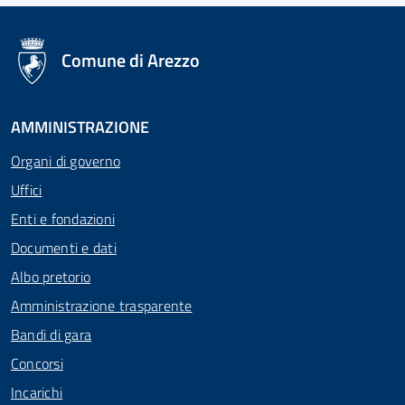
logo Unione Europea
Comune di Arezzo
AMMINISTRAZIONE
Organi di governo
Uffici
Enti e fondazioni
Documenti e dati
Albo pretorio
Amministrazione trasparente
Bandi di gara
Concorsi
Incarichi