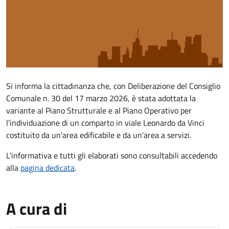
Descrizione
Si informa la cittadinanza che, con Deliberazione del Consiglio
Comunale n. 30 del 17 marzo 2026, è stata adottata la
variante al Piano Strutturale e al Piano Operativo per
l'individuazione di un comparto in viale Leonardo da Vinci
costituito da un'area edificabile e da un'area a servizi.
L'informativa e tutti gli elaborati sono consultabili accedendo
alla
pagina dedicata
.
A cura di