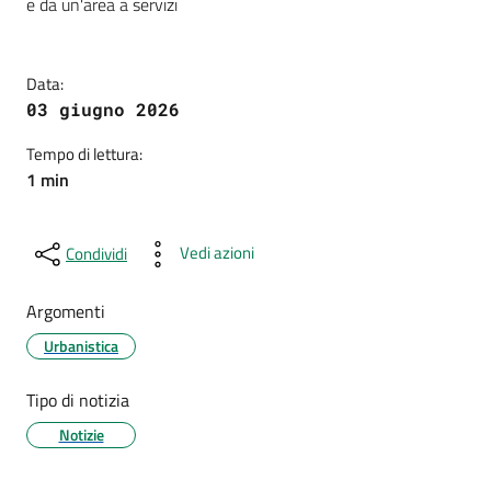
e da un'area a servizi
Data:
03 giugno 2026
Tempo di lettura:
1 min
Vedi azioni
Condividi
Argomenti
Urbanistica
Tipo di notizia
Notizie