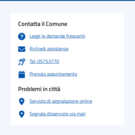
Contatta il Comune
Leggi le domande frequenti
Richiedi assistenza
Tel: 05753770
Prenota appuntamento
Problemi in città
Servizio di segnalazione online
Segnala disservizio via mail