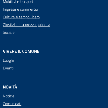
Mobilità e trasporti
Imprese e commercio
Cultura e tempo libero
Giustizia e sicurezza pubblica
Sociale
VIVERE IL COMUNE
Luoghi
Eventi
NOVITÀ
Notizie
Comunicati