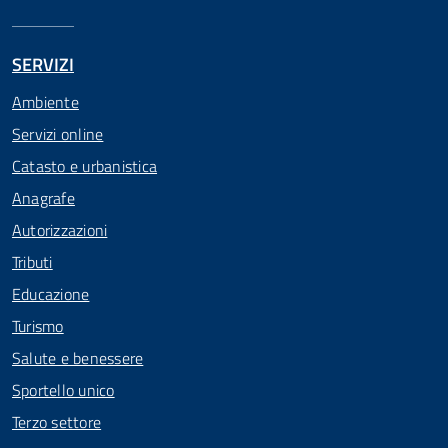
SERVIZI
Ambiente
Servizi online
Catasto e urbanistica
Anagrafe
Autorizzazioni
Tributi
Educazione
Turismo
Salute e benessere
Sportello unico
Terzo settore