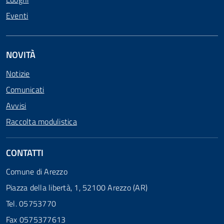
Eventi
NOVITÀ
Notizie
Comunicati
Avvisi
Raccolta modulistica
CONTATTI
Comune di Arezzo
Piazza della libertà, 1, 52100 Arezzo (AR)
Tel. 05753770
Fax 0575377613