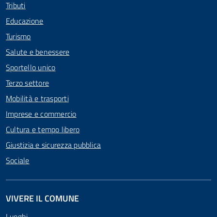
Tributi
Educazione
Turismo
Salute e benessere
Sportello unico
Terzo settore
Mobilità e trasporti
Imprese e commercio
Cultura e tempo libero
Giustizia e sicurezza pubblica
Sociale
VIVERE IL COMUNE
Luoghi