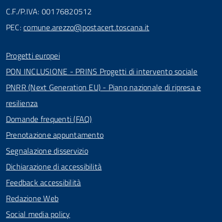
C.F./P.IVA: 00176820512
PEC:
comune.arezzo@postacert.toscana.it
Progetti europei
PON INCLUSIONE - PRINS Progetti di intervento sociale
PNRR (Next Generation EU) - Piano nazionale di ripresa e
resilienza
Domande frequenti (FAQ)
Prenotazione appuntamento
Segnalazione disservizio
Dichiarazione di accessibilità
Feedback accessibilità
Redazione Web
Social media policy