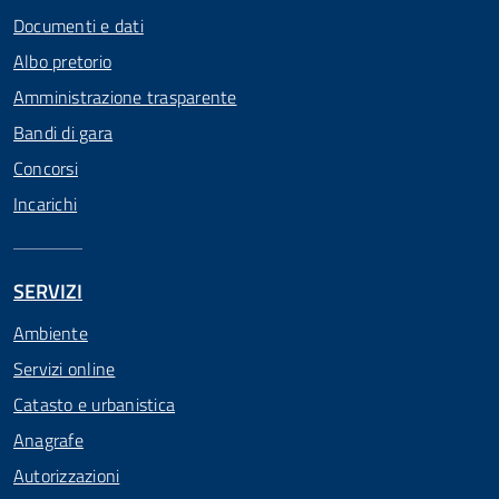
Documenti e dati
Albo pretorio
Amministrazione trasparente
Bandi di gara
Concorsi
Incarichi
SERVIZI
Ambiente
Servizi online
Catasto e urbanistica
Anagrafe
Autorizzazioni