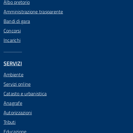
Albo pretorio
Amministrazione trasparente
Bandi di gara
Concorsi
Incarichi
SERVIZI
Ambiente
Servizi online
Catasto e urbanistica
Anagrafe
Autorizzazioni
Tributi
Educazione