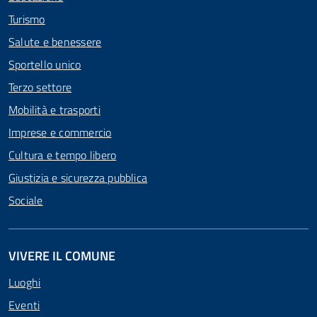
Turismo
Salute e benessere
Sportello unico
Terzo settore
Mobilità e trasporti
Imprese e commercio
Cultura e tempo libero
Giustizia e sicurezza pubblica
Sociale
VIVERE IL COMUNE
Luoghi
Eventi