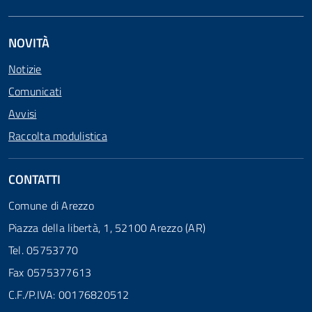
NOVITÀ
Notizie
Comunicati
Avvisi
Raccolta modulistica
CONTATTI
Comune di Arezzo
Piazza della libertà, 1, 52100 Arezzo (AR)
Tel. 05753770
Fax 0575377613
C.F./P.IVA: 00176820512