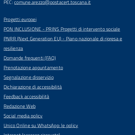
PEC:
comune.arezzo@postacert.toscana.it
Progetti europei
PON INCLUSIONE - PRINS Progetti di intervento sociale
PNRR (Next Generation EU) - Piano nazionale di ripresa e
resilienza
Domande frequenti (FAQ)
Prenotazione appuntamento
Segnalazione disservizio
Dichiarazione di accessibilità
Feedback accessibilità
Redazione Web
Social media policy
Unico Online su WhatsApp: le policy