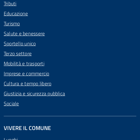
Tributi
Educazione
Turismo
Salute e benessere
Sportello unico
Terzo settore
Mobilità e trasporti
Imprese e commercio
Cultura e tempo libero
Giustizia e sicurezza pubblica
Sociale
VIVERE IL COMUNE
Luoghi