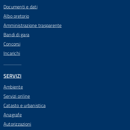
Documenti e dati
Albo pretorio
Amministrazione trasparente
Bandi di gara
Concorsi
Incarichi
SERVIZI
Ambiente
Servizi online
Catasto e urbanistica
Anagrafe
Autorizzazioni