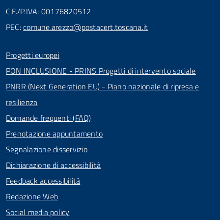
C.F./P.IVA: 00176820512
PEC:
comune.arezzo@postacert.toscana.it
Progetti europei
PON INCLUSIONE - PRINS Progetti di intervento sociale
PNRR (Next Generation EU) - Piano nazionale di ripresa e
resilienza
Domande frequenti (FAQ)
Prenotazione appuntamento
Segnalazione disservizio
Dichiarazione di accessibilità
Feedback accessibilità
Redazione Web
Social media policy