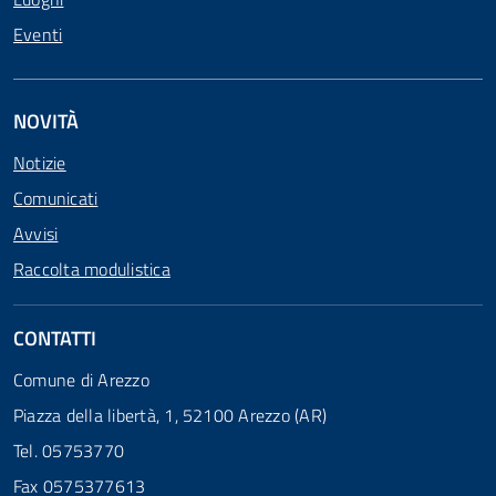
Eventi
NOVITÀ
Notizie
Comunicati
Avvisi
Raccolta modulistica
CONTATTI
Comune di Arezzo
Piazza della libertà, 1, 52100 Arezzo (AR)
Tel. 05753770
Fax 0575377613