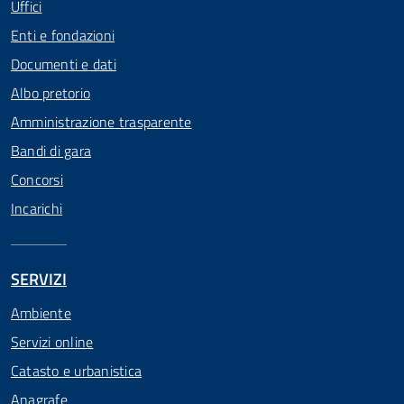
Uffici
Enti e fondazioni
Documenti e dati
Albo pretorio
Amministrazione trasparente
Bandi di gara
Concorsi
Incarichi
SERVIZI
Ambiente
Servizi online
Catasto e urbanistica
Anagrafe