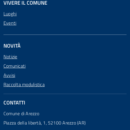
VIVERE IL COMUNE
Luoghi
Eventi
NOVITÀ
Notizie
Comunicati
Avvisi
Raccolta modulistica
CONTATTI
Comune di Arezzo
Piazza della libertà, 1, 52100 Arezzo (AR)