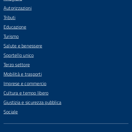
Autorizzazioni
Tributi
Educazione
Turismo
Salute e benessere
Sportello unico
Terzo settore
Mobilità e trasporti
Imprese e commercio
Cultura e tempo libero
Giustizia e sicurezza pubblica
Sociale