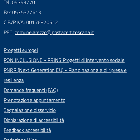
Tel. 05753770
Fax 0575377613
C.F./P.IVA: 00176820512
PEC:
comune.arezzo@postacert.toscana.it
Progetti europei
PON INCLUSIONE - PRINS Progetti di intervento sociale
PNRR (Next Generation EU) - Piano nazionale di ripresa e
resilienza
Domande frequenti (FAQ)
Prenotazione appuntamento
Segnalazione disservizio
Dichiarazione di accessibilità
Feedback accessibilità