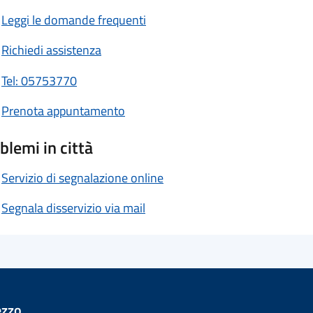
Leggi le domande frequenti
Richiedi assistenza
Tel: 05753770
Prenota appuntamento
blemi in città
Servizio di segnalazione online
Segnala disservizio via mail
ezzo