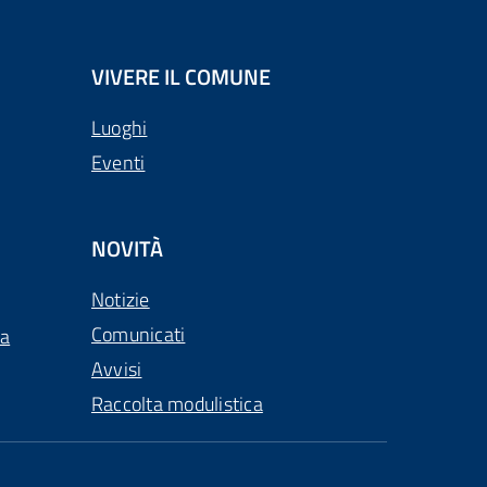
VIVERE IL COMUNE
Luoghi
Eventi
NOVITÀ
Notizie
Comunicati
ca
Avvisi
Raccolta modulistica