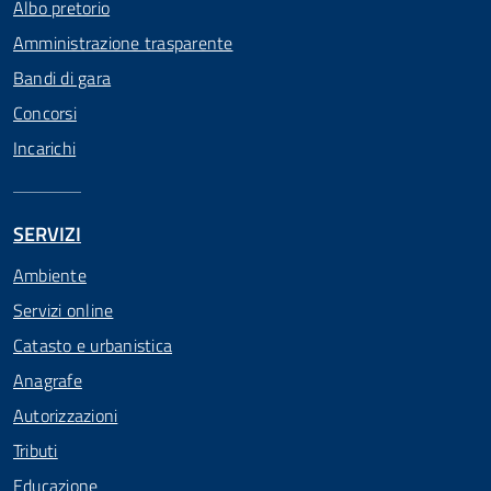
Albo pretorio
Amministrazione trasparente
Bandi di gara
Concorsi
Incarichi
SERVIZI
Ambiente
Servizi online
Catasto e urbanistica
Anagrafe
Autorizzazioni
Tributi
Educazione