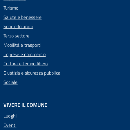
Turismo
Salute e benessere
Sportello unico
Terzo settore
Mobilità e trasporti
Imprese e commercio
Cultura e tempo libero
Giustizia e sicurezza pubblica
Sociale
VIVERE IL COMUNE
Luoghi
Eventi