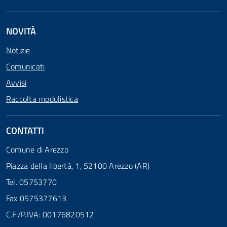
NOVITÀ
Notizie
Comunicati
Avvisi
Raccolta modulistica
CONTATTI
Comune di Arezzo
Piazza della libertà, 1, 52100 Arezzo (AR)
Tel. 05753770
Fax 0575377613
C.F./P.IVA: 00176820512