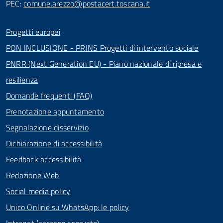
PEC:
comune.arezzo@postacert.toscana.it
Progetti europei
PON INCLUSIONE - PRINS Progetti di intervento sociale
PNRR (Next Generation EU) - Piano nazionale di ripresa e
resilienza
Domande frequenti (FAQ)
Prenotazione appuntamento
Segnalazione disservizio
Dichiarazione di accessibilità
Feedback accessibilità
Redazione Web
Social media policy
Unico Online su WhatsApp: le policy