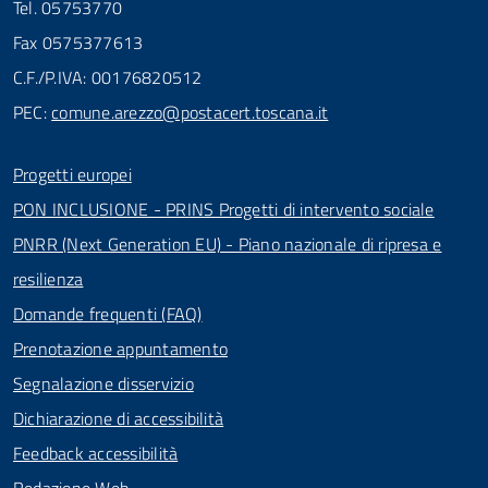
Tel. 05753770
Fax 0575377613
C.F./P.IVA: 00176820512
PEC:
comune.arezzo@postacert.toscana.it
Progetti europei
PON INCLUSIONE - PRINS Progetti di intervento sociale
PNRR (Next Generation EU) - Piano nazionale di ripresa e
resilienza
Domande frequenti (FAQ)
Prenotazione appuntamento
Segnalazione disservizio
Dichiarazione di accessibilità
Feedback accessibilità