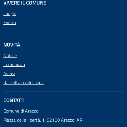
VIVERE IL COMUNE
Luoghi
Eventi
NOVITÀ
Notizie
Comunicati
Avvisi
Raccolta modulistica
CONTATTI
Comune di Arezzo
Piazza della libertà, 1, 52100 Arezzo (AR)