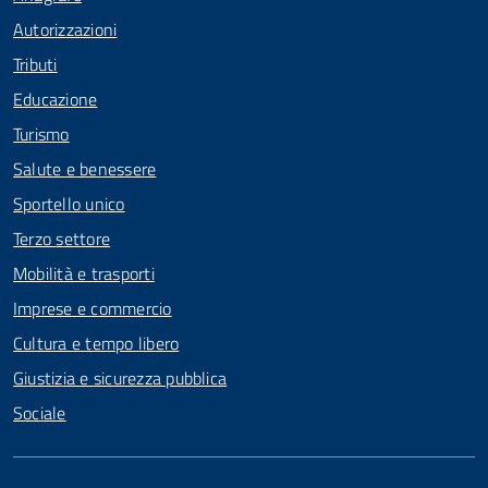
Autorizzazioni
Tributi
Educazione
Turismo
Salute e benessere
Sportello unico
Terzo settore
Mobilità e trasporti
Imprese e commercio
Cultura e tempo libero
Giustizia e sicurezza pubblica
Sociale