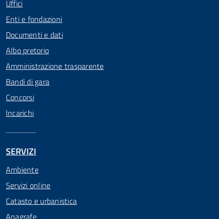
Uffici
Enti e fondazioni
Documenti e dati
Albo pretorio
Amministrazione trasparente
Bandi di gara
Concorsi
Incarichi
SERVIZI
Ambiente
Servizi online
Catasto e urbanistica
Anagrafe