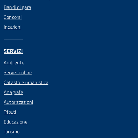
Bandi di gara
Concorsi
Incarichi
SERVIZI
Ambiente
Servizi online
Catasto e urbanistica
Anagrafe
Autorizzazioni
Tributi
Educazione
Turismo