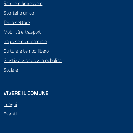
Salute e benessere
Sportello unico
Terzo settore
Mobilità e trasporti
Imprese e commercio
Cultura e tempo libero
Giustizia e sicurezza pubblica
Sociale
VIVERE IL COMUNE
Luoghi
Eventi