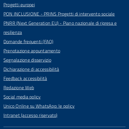
Progetti europei
PON INCLUSIONE - PRINS Progetti di intervento sociale
PNRR (Next Generation EU) - Piano nazionale di ripresa e
resilienza
Domande frequenti (FAQ)
Prenotazione appuntamento
Segnalazione disservizio
Dichiarazione di accessibilità
Feedback accessibilità
Redazione Web
Social media policy
Unico Online su WhatsApp: le policy
Intranet (accesso riservato)