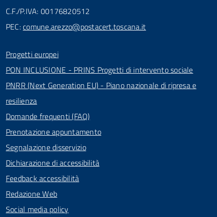
C.F./P.IVA: 00176820512
PEC:
comune.arezzo@postacert.toscana.it
Progetti europei
PON INCLUSIONE - PRINS Progetti di intervento sociale
PNRR (Next Generation EU) - Piano nazionale di ripresa e
resilienza
Domande frequenti (FAQ)
Prenotazione appuntamento
Segnalazione disservizio
Dichiarazione di accessibilità
Feedback accessibilità
Redazione Web
Social media policy