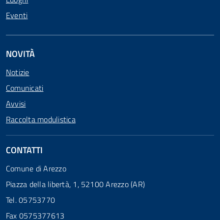
Eventi
NOVITÀ
Notizie
Comunicati
Avvisi
Raccolta modulistica
CONTATTI
Comune di Arezzo
Piazza della libertà, 1, 52100 Arezzo (AR)
Tel. 05753770
Fax 0575377613