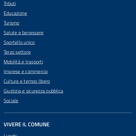
Tributi
Educazione
Turismo
Salute e benessere
Sportello unico
Terzo settore
Mobilità e trasporti
Imprese e commercio
Cultura e tempo libero
Giustizia e sicurezza pubblica
Sociale
VIVERE IL COMUNE
Luoghi