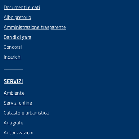
Documenti e dati
Albo pretorio
Amministrazione trasparente
Bandi di gara
Concorsi
Incarichi
SERVIZI
Ambiente
Servizi online
Catasto e urbanistica
Anagrafe
Autorizzazioni