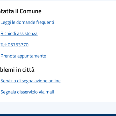
tatta il Comune
Leggi le domande frequenti
Richiedi assistenza
Tel: 05753770
Prenota appuntamento
blemi in città
Servizio di segnalazione online
Segnala disservizio via mail