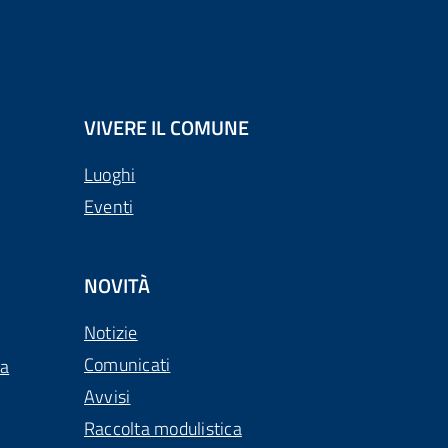
VIVERE IL COMUNE
Luoghi
Eventi
NOVITÀ
Notizie
Comunicati
ca
Avvisi
Raccolta modulistica