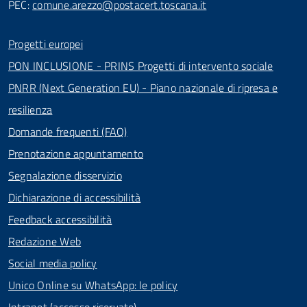
PEC:
comune.arezzo@postacert.toscana.it
Progetti europei
PON INCLUSIONE - PRINS Progetti di intervento sociale
PNRR (Next Generation EU) - Piano nazionale di ripresa e
resilienza
Domande frequenti (FAQ)
Prenotazione appuntamento
Segnalazione disservizio
Dichiarazione di accessibilità
Feedback accessibilità
Redazione Web
Social media policy
Unico Online su WhatsApp: le policy