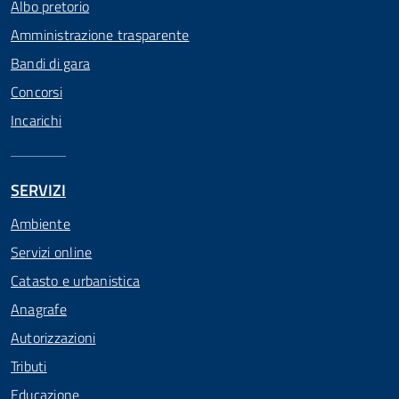
Albo pretorio
Amministrazione trasparente
Bandi di gara
Concorsi
Incarichi
SERVIZI
Ambiente
Servizi online
Catasto e urbanistica
Anagrafe
Autorizzazioni
Tributi
Educazione