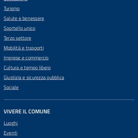
Turismo
Salute e benessere
Sportello unico
Terzo settore
Mobilità e trasporti
Imprese e commercio
Cultura e tempo libero
Giustizia e sicurezza pubblica
Sociale
VIVERE IL COMUNE
Luoghi
Eventi