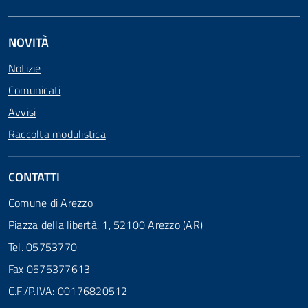
NOVITÀ
Notizie
Comunicati
Avvisi
Raccolta modulistica
CONTATTI
Comune di Arezzo
Piazza della libertà, 1, 52100 Arezzo (AR)
Tel. 05753770
Fax 0575377613
C.F./P.IVA: 00176820512