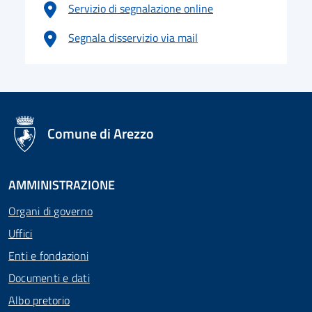
Servizio di segnalazione online
Segnala disservizio via mail
logo Unione Europea
Comune di Arezzo
AMMINISTRAZIONE
Organi di governo
Uffici
Enti e fondazioni
Documenti e dati
Albo pretorio