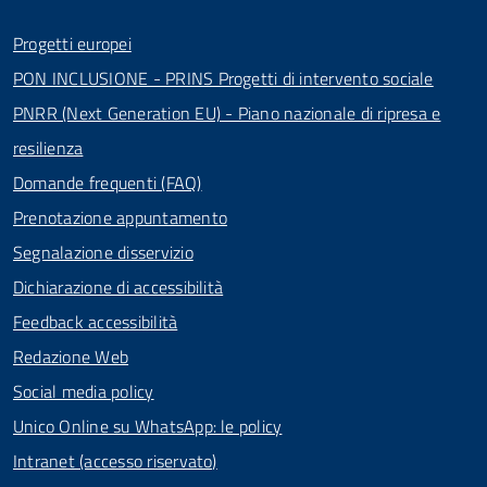
Progetti europei
PON INCLUSIONE - PRINS Progetti di intervento sociale
PNRR (Next Generation EU) - Piano nazionale di ripresa e
resilienza
Domande frequenti (FAQ)
Prenotazione appuntamento
Segnalazione disservizio
Dichiarazione di accessibilità
Feedback accessibilità
Redazione Web
Social media policy
Unico Online su WhatsApp: le policy
Intranet (accesso riservato)