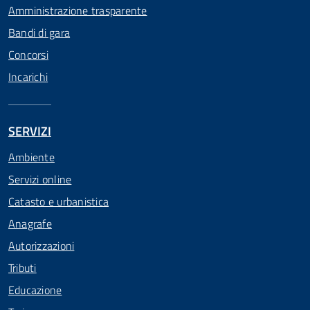
Amministrazione trasparente
Bandi di gara
Concorsi
Incarichi
SERVIZI
Ambiente
Servizi online
Catasto e urbanistica
Anagrafe
Autorizzazioni
Tributi
Educazione