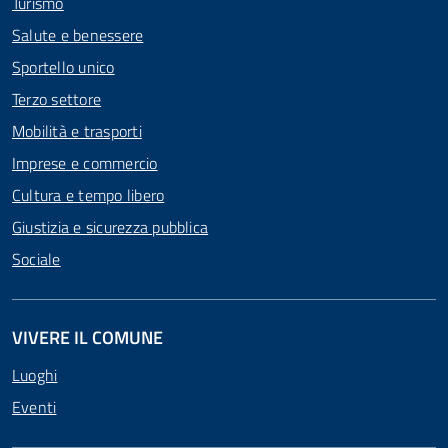
Turismo
Salute e benessere
Sportello unico
Terzo settore
Mobilità e trasporti
Imprese e commercio
Cultura e tempo libero
Giustizia e sicurezza pubblica
Sociale
VIVERE IL COMUNE
Luoghi
Eventi