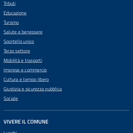
Tributi
Educazione
Turismo
Salute e benessere
Sportello unico
Terzo settore
Mobilità e trasporti
Imprese e commercio
Cultura e tempo libero
Giustizia e sicurezza pubblica
Sociale
VIVERE IL COMUNE
Luoghi