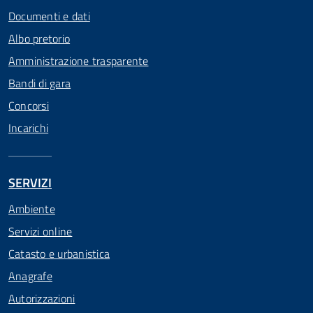
Documenti e dati
Albo pretorio
Amministrazione trasparente
Bandi di gara
Concorsi
Incarichi
SERVIZI
Ambiente
Servizi online
Catasto e urbanistica
Anagrafe
Autorizzazioni