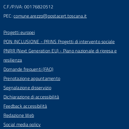
C.F./P.IVA: 00176820512
PEC:
comune.arezzo@postacert.toscana.it
Progetti europei
PON INCLUSIONE - PRINS Progetti di intervento sociale
PNRR (Next Generation EU) - Piano nazionale di ripresa e
resilienza
Domande frequenti (FAQ)
Prenotazione appuntamento
Segnalazione disservizio
Dichiarazione di accessibilità
Feedback accessibilità
Redazione Web
Social media policy