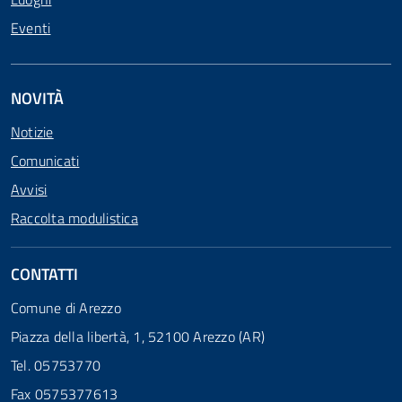
Eventi
NOVITÀ
Notizie
Comunicati
Avvisi
Raccolta modulistica
CONTATTI
Comune di Arezzo
Piazza della libertà, 1, 52100 Arezzo (AR)
Tel. 05753770
Fax 0575377613