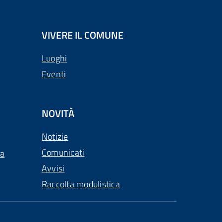
VIVERE IL COMUNE
Luoghi
Eventi
NOVITÀ
Notizie
Comunicati
ca
Avvisi
Raccolta modulistica