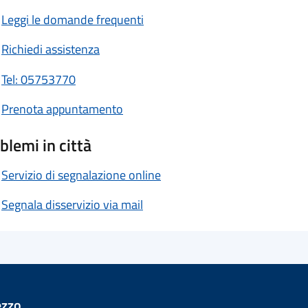
Leggi le domande frequenti
Richiedi assistenza
Tel: 05753770
Prenota appuntamento
blemi in città
Servizio di segnalazione online
Segnala disservizio via mail
ezzo