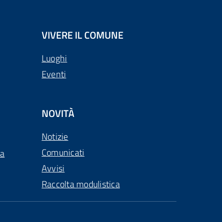
VIVERE IL COMUNE
Luoghi
Eventi
NOVITÀ
Notizie
Comunicati
ca
Avvisi
Raccolta modulistica