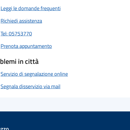
Leggi le domande frequenti
Richiedi assistenza
Tel: 05753770
Prenota appuntamento
blemi in città
Servizio di segnalazione online
Segnala disservizio via mail
ezzo