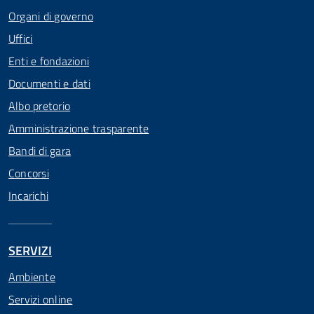
Organi di governo
Uffici
Enti e fondazioni
Documenti e dati
Albo pretorio
Amministrazione trasparente
Bandi di gara
Concorsi
Incarichi
SERVIZI
Ambiente
Servizi online