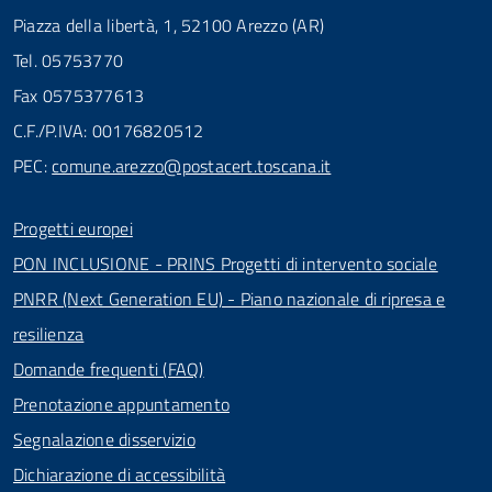
Piazza della libertà, 1, 52100 Arezzo (AR)
Tel. 05753770
Fax 0575377613
C.F./P.IVA: 00176820512
PEC:
comune.arezzo@postacert.toscana.it
Progetti europei
PON INCLUSIONE - PRINS Progetti di intervento sociale
PNRR (Next Generation EU) - Piano nazionale di ripresa e
resilienza
Domande frequenti (FAQ)
Prenotazione appuntamento
Segnalazione disservizio
Dichiarazione di accessibilità