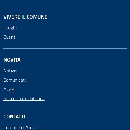
VIVERE IL COMUNE
Luoghi
Eventi
NOVITÀ
Notizie
Comunicati
Avvisi
Raccolta modulistica
CONTATTI
Comune di Arezzo