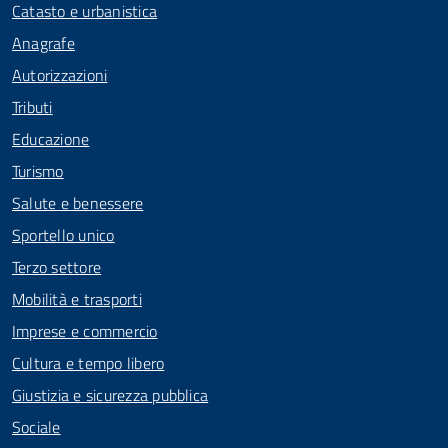
Catasto e urbanistica
Anagrafe
Autorizzazioni
Tributi
Educazione
Turismo
Salute e benessere
Sportello unico
Terzo settore
Mobilità e trasporti
Imprese e commercio
Cultura e tempo libero
Giustizia e sicurezza pubblica
Sociale